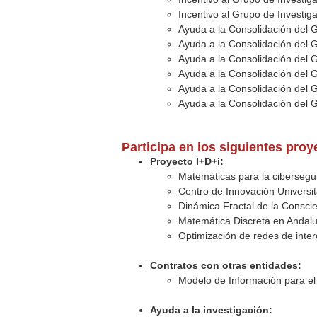
Incentivo al Grupo de Investi
Ayuda a la Consolidación del 
Ayuda a la Consolidación del 
Ayuda a la Consolidación del 
Ayuda a la Consolidación del 
Ayuda a la Consolidación del 
Ayuda a la Consolidación del 
Participa en los siguientes pro
Proyecto I+D+i:
Matemáticas para la ciberseguri
Centro de Innovación Universita
Dinámica Fractal de la Conscie
Matemática Discreta en Andalu
Optimización de redes de inter
Contratos con otras entidades:
Modelo de Información para el A
Ayuda a la investigación: