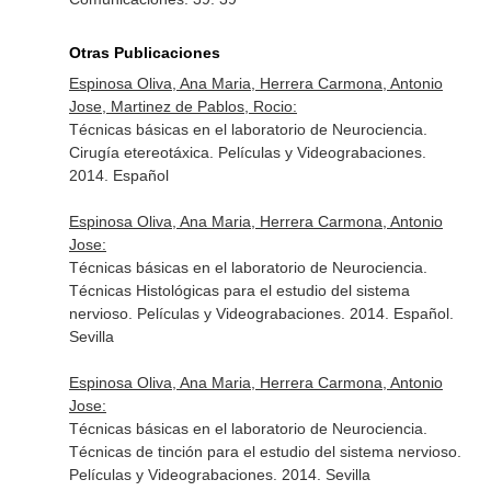
Otras Publicaciones
Espinosa Oliva, Ana Maria, Herrera Carmona, Antonio
Jose, Martinez de Pablos, Rocio:
Técnicas básicas en el laboratorio de Neurociencia.
Cirugía etereotáxica. Películas y Videograbaciones.
2014. Español
Espinosa Oliva, Ana Maria, Herrera Carmona, Antonio
Jose:
Técnicas básicas en el laboratorio de Neurociencia.
Técnicas Histológicas para el estudio del sistema
nervioso. Películas y Videograbaciones. 2014. Español.
Sevilla
Espinosa Oliva, Ana Maria, Herrera Carmona, Antonio
Jose:
Técnicas básicas en el laboratorio de Neurociencia.
Técnicas de tinción para el estudio del sistema nervioso.
Películas y Videograbaciones. 2014. Sevilla