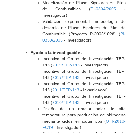
Modelización de Placas Bipolares en Pilas
de Combustibles (
PI-0304/2005
-
Investigador)
Validación experimental metodología de
desarrllo de Placas Bipolares de Pilas de
Combustible (Proyecto P-2005/1028) (
PI-
0350/2005
- Investigador)
Ayuda a la investigación:
Incentivo al Grupo de Investigación TEP-
143 (
2019/TEP-143
- Investigador)
Incentivo al Grupo de Investigación TEP-
143 (
2017/TEP-143
- Investigador)
Incentivo al Grupo de Investigación TEP-
143 (
2011/TEP-143
- Investigador)
Incentivo al Grupo de Investigación TEP-
143 (
2010/TEP-143
- Investigador)
Diseño de un reactor solar de alta
temperatura para producción de hidrógeno
mediante ciclos termoquímicos (
OTR2010-
PC19
- Investigador)