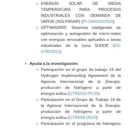
ENERGÍA SOLAR DE MEDIA
TEMPERATURA PARA PROCESOS
INDUSTRIALES CON DEMANDA DE
VAPOR (SOLPINVAP) (
PI-1950/03/2019
)
OPTIMAGRID: Sistemas inteligentes de
optimización y autogestión de micro-redes
con energías renovables aplicados a áreas
industriales de la zona SUDOE (
ES-
0790/2011
)
Ayuda a la investigación:
Participación en el grupo de trabajo 24 del
Hydrogen Implementing Agreement de la
Agencia Internacional de la Energía:
producción de hidrógeno a partir de
energía eólica (
OTR2010-PC35
)
Participación en el Grupo de Trabajo 24 de
la Agencia Internacional de la Energía:
producción de hidrógeno a partir de
energía eólica (
OTRI/08-OE10
)
Participación en el programa de hidrógeno