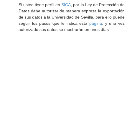
Si usted tiene perfil en
SICA
, por la Ley de Protección de
Datos debe autorizar de manera expresa la exportación
de sus datos a la Universidad de Sevilla, para ello puede
seguir los pasos que le indica esta
página
, y una vez
autorizado sus datos se mostrarán en unos días