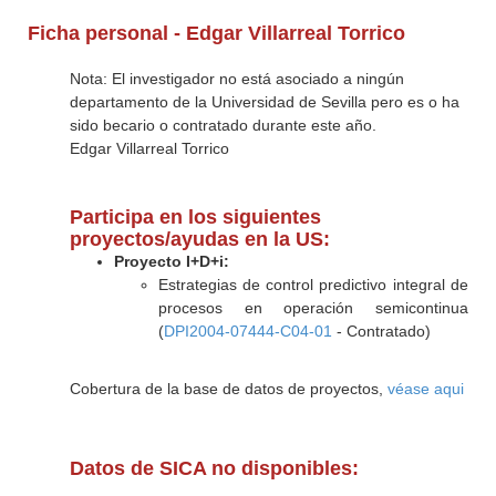
Ficha personal - Edgar Villarreal Torrico
Nota: El investigador no está asociado a ningún
departamento de la Universidad de Sevilla pero es o ha
sido becario o contratado durante este año.
Edgar Villarreal Torrico
Participa en los siguientes
proyectos/ayudas en la US:
Proyecto I+D+i:
Estrategias de control predictivo integral de
procesos en operación semicontinua
(
DPI2004-07444-C04-01
- Contratado)
Cobertura de la base de datos de proyectos,
véase aqui
Datos de SICA no disponibles: