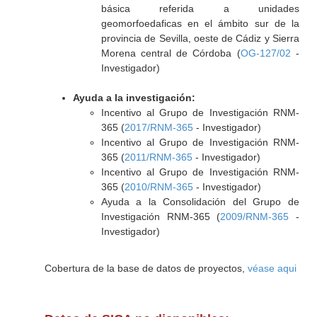
básica referida a unidades
geomorfoedaficas en el ámbito sur de la
provincia de Sevilla, oeste de Cádiz y Sierra
Morena central de Córdoba (
OG-127/02
-
Investigador)
Ayuda a la investigación:
Incentivo al Grupo de Investigación RNM-
365 (
2017/RNM-365
- Investigador)
Incentivo al Grupo de Investigación RNM-
365 (
2011/RNM-365
- Investigador)
Incentivo al Grupo de Investigación RNM-
365 (
2010/RNM-365
- Investigador)
Ayuda a la Consolidación del Grupo de
Investigación RNM-365 (
2009/RNM-365
-
Investigador)
Cobertura de la base de datos de proyectos,
véase aqui