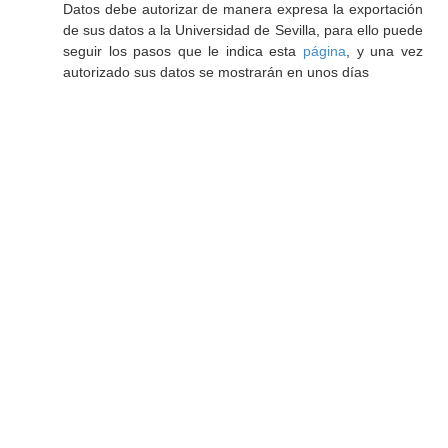
Datos debe autorizar de manera expresa la exportación
de sus datos a la Universidad de Sevilla, para ello puede
seguir los pasos que le indica esta
página
, y una vez
autorizado sus datos se mostrarán en unos días