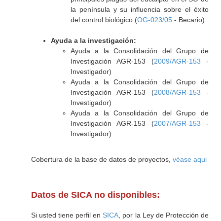
la península y su influencia sobre el éxito
del control biológico (
OG-023/05
- Becario)
Ayuda a la investigación:
Ayuda a la Consolidación del Grupo de
Investigación AGR-153 (
2009/AGR-153
-
Investigador)
Ayuda a la Consolidación del Grupo de
Investigación AGR-153 (
2008/AGR-153
-
Investigador)
Ayuda a la Consolidación del Grupo de
Investigación AGR-153 (
2007/AGR-153
-
Investigador)
Cobertura de la base de datos de proyectos,
véase aqui
Datos de SICA no disponibles:
Si usted tiene perfil en
SICA
, por la Ley de Protección de