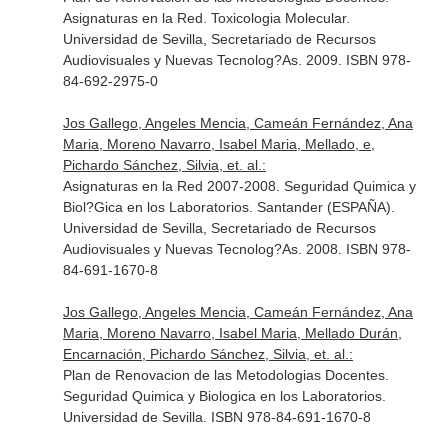
Asignaturas en la Red. Toxicologia Molecular.
Universidad de Sevilla, Secretariado de Recursos
Audiovisuales y Nuevas Tecnolog?As. 2009. ISBN 978-
84-692-2975-0
Jos Gallego, Angeles Mencia, Cameán Fernández, Ana
Maria, Moreno Navarro, Isabel Maria, Mellado, e,
Pichardo Sánchez, Silvia, et. al.:
Asignaturas en la Red 2007-2008. Seguridad Quimica y
Biol?Gica en los Laboratorios. Santander (ESPAÑA).
Universidad de Sevilla, Secretariado de Recursos
Audiovisuales y Nuevas Tecnolog?As. 2008. ISBN 978-
84-691-1670-8
Jos Gallego, Angeles Mencia, Cameán Fernández, Ana
Maria, Moreno Navarro, Isabel Maria, Mellado Durán,
Encarnación, Pichardo Sánchez, Silvia, et. al.:
Plan de Renovacion de las Metodologias Docentes.
Seguridad Quimica y Biologica en los Laboratorios.
Universidad de Sevilla. ISBN 978-84-691-1670-8