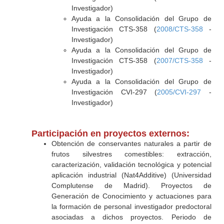
Investigador)
Ayuda a la Consolidación del Grupo de
Investigación CTS-358 (
2008/CTS-358
-
Investigador)
Ayuda a la Consolidación del Grupo de
Investigación CTS-358 (
2007/CTS-358
-
Investigador)
Ayuda a la Consolidación del Grupo de
Investigación CVI-297 (
2005/CVI-297
-
Investigador)
Participación en proyectos externos:
Obtención de conservantes naturales a partir de
frutos silvestres comestibles: extracción,
caracterización, validación tecnológica y potencial
aplicación industrial (Nat4Additive) (Universidad
Complutense de Madrid). Proyectos de
Generación de Conocimiento y actuaciones para
la formación de personal investigador predoctoral
asociadas a dichos proyectos. Periodo de