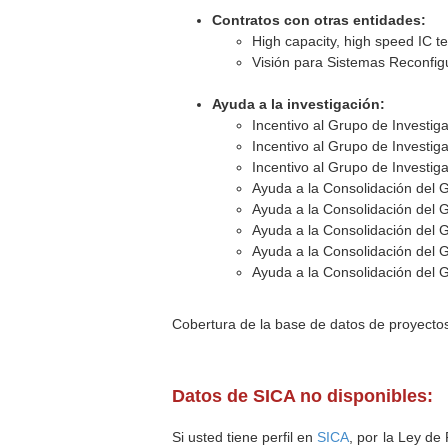
Contratos con otras entidades:
High capacity, high speed IC t
Visión para Sistemas Reconfigu
Ayuda a la investigación:
Incentivo al Grupo de Investig
Incentivo al Grupo de Investig
Incentivo al Grupo de Investig
Ayuda a la Consolidación del 
Ayuda a la Consolidación del 
Ayuda a la Consolidación del 
Ayuda a la Consolidación del 
Ayuda a la Consolidación del 
Cobertura de la base de datos de proyecto
Datos de SICA no disponibles:
Si usted tiene perfil en
SICA
, por la Ley de