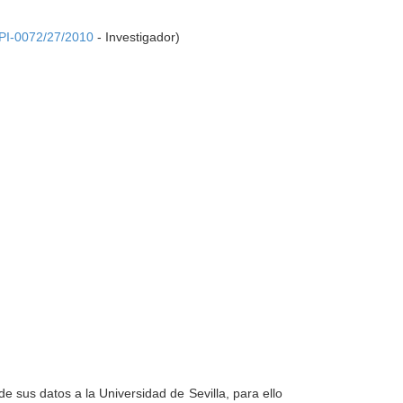
PI-0072/27/2010
- Investigador)
e sus datos a la Universidad de Sevilla, para ello