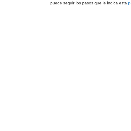
puede seguir los pasos que le indica esta
p