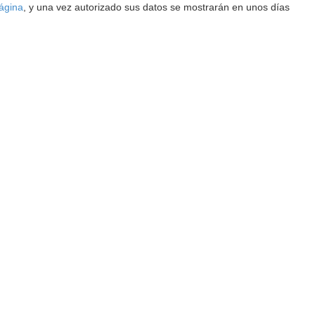
ágina
, y una vez autorizado sus datos se mostrarán en unos días