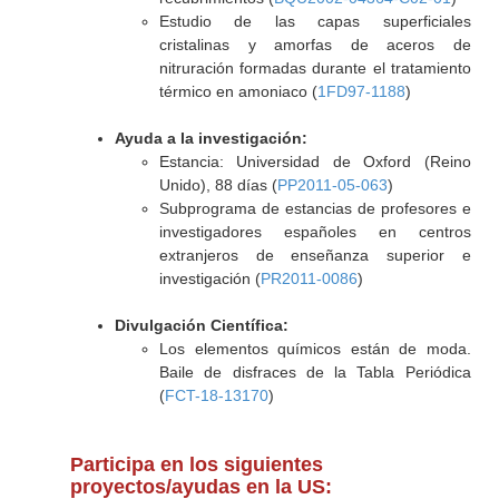
Estudio de las capas superficiales
cristalinas y amorfas de aceros de
nitruración formadas durante el tratamiento
térmico en amoniaco (
1FD97-1188
)
Ayuda a la investigación:
Estancia: Universidad de Oxford (Reino
Unido), 88 días (
PP2011-05-063
)
Subprograma de estancias de profesores e
investigadores españoles en centros
extranjeros de enseñanza superior e
investigación (
PR2011-0086
)
Divulgación Científica:
Los elementos químicos están de moda.
Baile de disfraces de la Tabla Periódica
(
FCT-18-13170
)
Participa en los siguientes
proyectos/ayudas en la US: