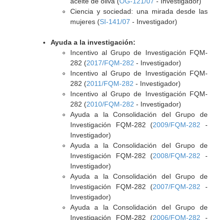
aceite de oliva (
OG-121/07
- Investigador)
Ciencia y sociedad: una mirada desde las
mujeres (
SI-141/07
- Investigador)
Ayuda a la investigación:
Incentivo al Grupo de Investigación FQM-
282 (
2017/FQM-282
- Investigador)
Incentivo al Grupo de Investigación FQM-
282 (
2011/FQM-282
- Investigador)
Incentivo al Grupo de Investigación FQM-
282 (
2010/FQM-282
- Investigador)
Ayuda a la Consolidación del Grupo de
Investigación FQM-282 (
2009/FQM-282
-
Investigador)
Ayuda a la Consolidación del Grupo de
Investigación FQM-282 (
2008/FQM-282
-
Investigador)
Ayuda a la Consolidación del Grupo de
Investigación FQM-282 (
2007/FQM-282
-
Investigador)
Ayuda a la Consolidación del Grupo de
Investigación FQM-282 (
2006/FQM-282
-