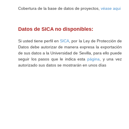
Cobertura de la base de datos de proyectos,
véase aqui
Datos de SICA no disponibles:
Si usted tiene perfil en
SICA
, por la Ley de Protección de
Datos debe autorizar de manera expresa la exportación
de sus datos a la Universidad de Sevilla, para ello puede
seguir los pasos que le indica esta
página
, y una vez
autorizado sus datos se mostrarán en unos días