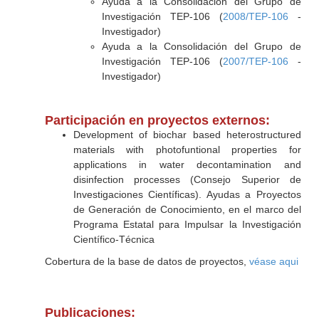
Ayuda a la Consolidación del Grupo de
Investigación TEP-106 (
2008/TEP-106
-
Investigador)
Ayuda a la Consolidación del Grupo de
Investigación TEP-106 (
2007/TEP-106
-
Investigador)
Participación en proyectos externos:
Development of biochar based heterostructured
materials with photofuntional properties for
applications in water decontamination and
disinfection processes (Consejo Superior de
Investigaciones Científicas). Ayudas a Proyectos
de Generación de Conocimiento, en el marco del
Programa Estatal para Impulsar la Investigación
Científico‐Técnica
Cobertura de la base de datos de proyectos,
véase aqui
Publicaciones: