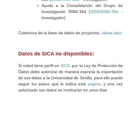
Ayuda a la Consolidación del Grupo de
Investigación RNM-364 (
2009/RNM-364
-
Investigador)
Cobertura de la base de datos de proyectos,
véase aqui
Datos de SICA no disponibles:
Si usted tiene perfil en
SICA
, por la Ley de Protección de
Datos debe autorizar de manera expresa la exportación
de sus datos a la Universidad de Sevilla, para ello puede
seguir los pasos que le indica esta
página
, y una vez
autorizado sus datos se mostrarán en unos días