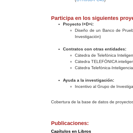
Participa en los siguientes pro
Proyecto I+D+i:
Diseño de un Banco de Pruebas
Investigación)
Contratos con otras entidades:
Cátedra de Telefónica Inteligen
Cátedra TELEFÓNICA inteligen
Cátedra Telefónica-Inteligencia
Ayuda a la investigación:
Incentivo al Grupo de Investig
Cobertura de la base de datos de proyecto
Publicaciones:
Capítulos en Libros