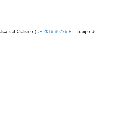
ica del Ciclismo (
DPI2016-80796-P
- Equipo de