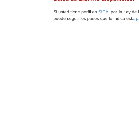
Si usted tiene perfil en
SICA
, por la Ley de
puede seguir los pasos que le indica esta
p