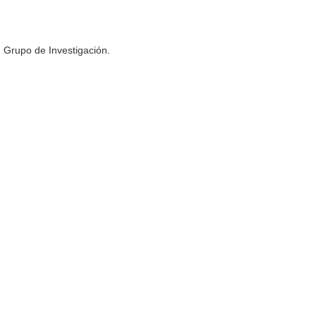
n Grupo de Investigación.