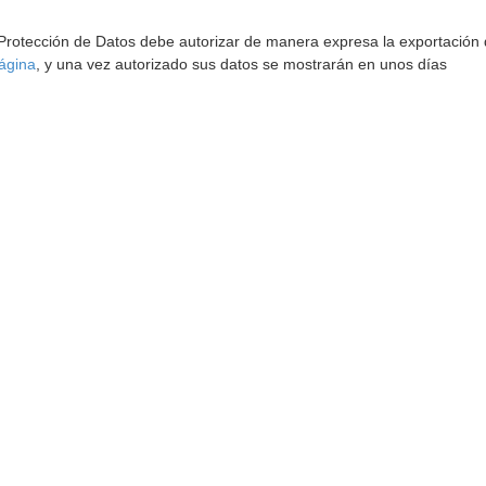
 Protección de Datos debe autorizar de manera expresa la exportación d
ágina
, y una vez autorizado sus datos se mostrarán en unos días