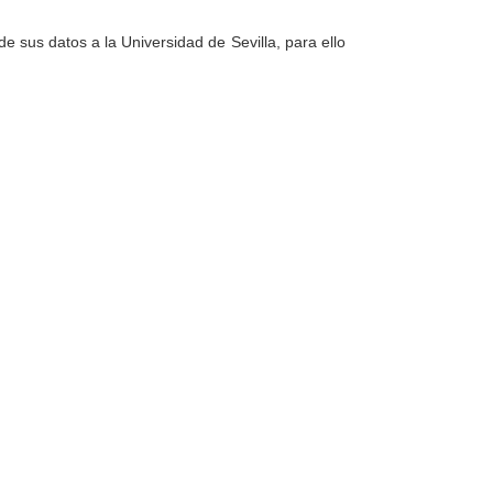
e sus datos a la Universidad de Sevilla, para ello