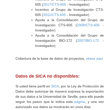
605 (
2017/CTS-605
- Investigador)
Incentivo al Grupo de Investigación CTS-
605 (
2011/CTS-605
- Investigador)
Ayuda a la Consolidación del Grupo de
Investigación CTS-605 (
2008/CTS-605
-
Investigador)
Ayuda a la Consolidación del Grupo de
Investigación BIO-172 (
2007/BIO-172
-
Investigador)
Cobertura de la base de datos de proyectos,
véase aqui
Datos de SICA no disponibles:
Si usted tiene perfil en
SICA
, por la Ley de Protección de
Datos debe autorizar de manera expresa la exportación
de sus datos a la Universidad de Sevilla, para ello puede
seguir los pasos que le indica esta
página
, y una vez
autorizado sus datos se mostrarán en unos días