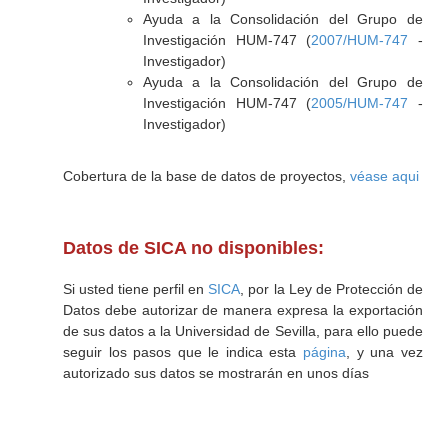
Ayuda a la Consolidación del Grupo de
Investigación HUM-747 (
2007/HUM-747
-
Investigador)
Ayuda a la Consolidación del Grupo de
Investigación HUM-747 (
2005/HUM-747
-
Investigador)
Cobertura de la base de datos de proyectos,
véase aqui
Datos de SICA no disponibles:
Si usted tiene perfil en
SICA
, por la Ley de Protección de
Datos debe autorizar de manera expresa la exportación
de sus datos a la Universidad de Sevilla, para ello puede
seguir los pasos que le indica esta
página
, y una vez
autorizado sus datos se mostrarán en unos días