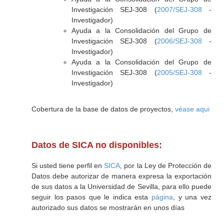
Investigación SEJ-308 (
2007/SEJ-308
-
Investigador)
Ayuda a la Consolidación del Grupo de
Investigación SEJ-308 (
2006/SEJ-308
-
Investigador)
Ayuda a la Consolidación del Grupo de
Investigación SEJ-308 (
2005/SEJ-308
-
Investigador)
Cobertura de la base de datos de proyectos,
véase aqui
Datos de SICA no disponibles:
Si usted tiene perfil en
SICA
, por la Ley de Protección de
Datos debe autorizar de manera expresa la exportación
de sus datos a la Universidad de Sevilla, para ello puede
seguir los pasos que le indica esta
página
, y una vez
autorizado sus datos se mostrarán en unos días