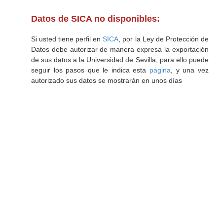
Datos de SICA no disponibles:
Si usted tiene perfil en
SICA
, por la Ley de Protección de
Datos debe autorizar de manera expresa la exportación
de sus datos a la Universidad de Sevilla, para ello puede
seguir los pasos que le indica esta
página
, y una vez
autorizado sus datos se mostrarán en unos días