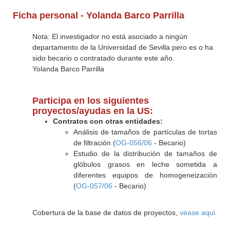
Ficha personal - Yolanda Barco Parrilla
Nota: El investigador no está asociado a ningún
departamento de la Universidad de Sevilla pero es o ha
sido becario o contratado durante este año.
Yolanda Barco Parrilla
Participa en los siguientes
proyectos/ayudas en la US:
Contratos con otras entidades:
Análisis de tamaños de partículas de tortas
de filtración (
OG-056/06
- Becario)
Estudio de la distribución de tamaños de
glóbulos grasos en leche sometida a
diferentes equipos de homogeneización
(
OG-057/06
- Becario)
Cobertura de la base de datos de proyectos,
véase aqui