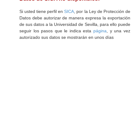
Si usted tiene perfil en
SICA
, por la Ley de Protección de
Datos debe autorizar de manera expresa la exportación
de sus datos a la Universidad de Sevilla, para ello puede
seguir los pasos que le indica esta
página
, y una vez
autorizado sus datos se mostrarán en unos días