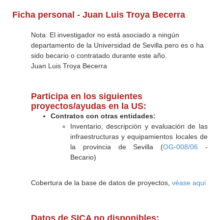
Ficha personal - Juan Luis Troya Becerra
Nota: El investigador no está asociado a ningún
departamento de la Universidad de Sevilla pero es o ha
sido becario o contratado durante este año.
Juan Luis Troya Becerra
Participa en los siguientes
proyectos/ayudas en la US:
Contratos con otras entidades:
Inventario, descripción y evaluación de las
infraestructuras y equipamientos locales de
la provincia de Sevilla (
OG-008/06
-
Becario)
Cobertura de la base de datos de proyectos,
véase aqui
Datos de SICA no disponibles: