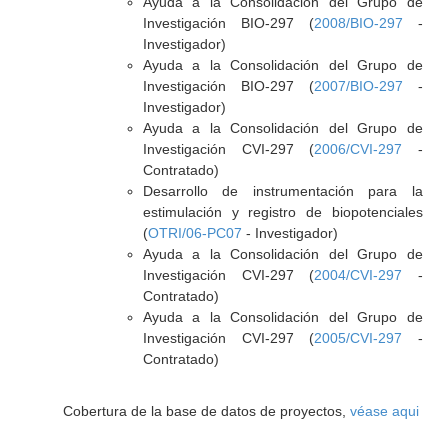
Ayuda a la Consolidación del Grupo de
Investigación BIO-297 (
2008/BIO-297
-
Investigador)
Ayuda a la Consolidación del Grupo de
Investigación BIO-297 (
2007/BIO-297
-
Investigador)
Ayuda a la Consolidación del Grupo de
Investigación CVI-297 (
2006/CVI-297
-
Contratado)
Desarrollo de instrumentación para la
estimulación y registro de biopotenciales
(
OTRI/06-PC07
- Investigador)
Ayuda a la Consolidación del Grupo de
Investigación CVI-297 (
2004/CVI-297
-
Contratado)
Ayuda a la Consolidación del Grupo de
Investigación CVI-297 (
2005/CVI-297
-
Contratado)
Cobertura de la base de datos de proyectos,
véase aqui