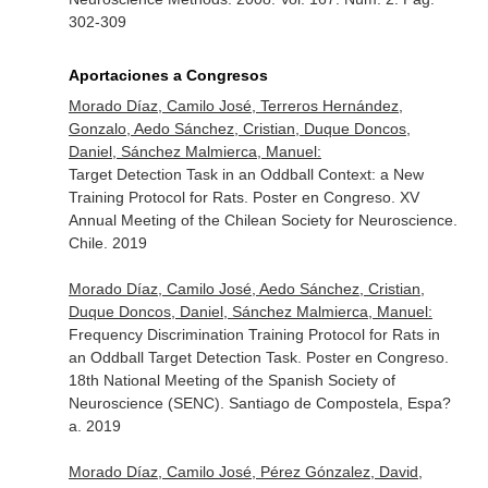
302-309
Aportaciones a Congresos
Morado Díaz, Camilo José, Terreros Hernández,
Gonzalo, Aedo Sánchez, Cristian, Duque Doncos,
Daniel, Sánchez Malmierca, Manuel:
Target Detection Task in an Oddball Context: a New
Training Protocol for Rats. Poster en Congreso. XV
Annual Meeting of the Chilean Society for Neuroscience.
Chile. 2019
Morado Díaz, Camilo José, Aedo Sánchez, Cristian,
Duque Doncos, Daniel, Sánchez Malmierca, Manuel:
Frequency Discrimination Training Protocol for Rats in
an Oddball Target Detection Task. Poster en Congreso.
18th National Meeting of the Spanish Society of
Neuroscience (SENC). Santiago de Compostela, Espa?
a. 2019
Morado Díaz, Camilo José, Pérez Gónzalez, David,