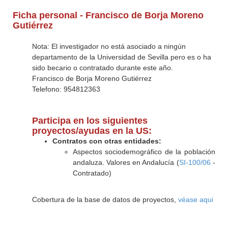
Ficha personal - Francisco de Borja Moreno
Gutiérrez
Nota: El investigador no está asociado a ningún
departamento de la Universidad de Sevilla pero es o ha
sido becario o contratado durante este año.
Francisco de Borja Moreno Gutiérrez
Telefono: 954812363
Participa en los siguientes
proyectos/ayudas en la US:
Contratos con otras entidades:
Aspectos sociodemográfico de la población
andaluza. Valores en Andalucía (
SI-100/06
-
Contratado)
Cobertura de la base de datos de proyectos,
véase aqui