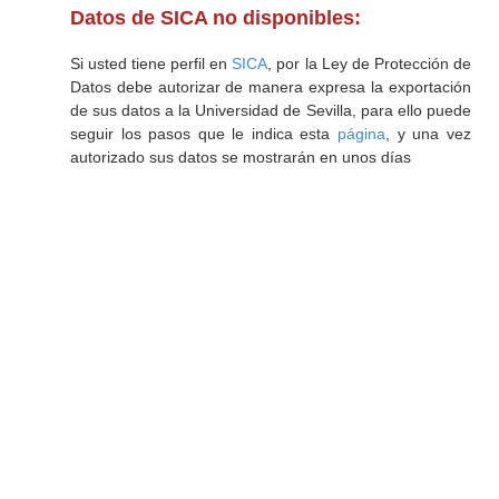
Datos de SICA no disponibles:
Si usted tiene perfil en
SICA
, por la Ley de Protección de
Datos debe autorizar de manera expresa la exportación
de sus datos a la Universidad de Sevilla, para ello puede
seguir los pasos que le indica esta
página
, y una vez
autorizado sus datos se mostrarán en unos días