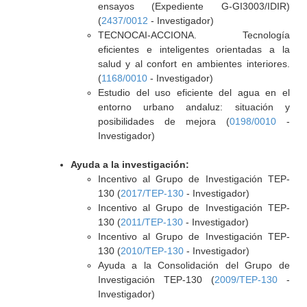
ensayos (Expediente G-GI3003/IDIR)
(
2437/0012
- Investigador)
TECNOCAI-ACCIONA. Tecnología
eficientes e inteligentes orientadas a la
salud y al confort en ambientes interiores.
(
1168/0010
- Investigador)
Estudio del uso eficiente del agua en el
entorno urbano andaluz: situación y
posibilidades de mejora (
0198/0010
-
Investigador)
Ayuda a la investigación:
Incentivo al Grupo de Investigación TEP-
130 (
2017/TEP-130
- Investigador)
Incentivo al Grupo de Investigación TEP-
130 (
2011/TEP-130
- Investigador)
Incentivo al Grupo de Investigación TEP-
130 (
2010/TEP-130
- Investigador)
Ayuda a la Consolidación del Grupo de
Investigación TEP-130 (
2009/TEP-130
-
Investigador)