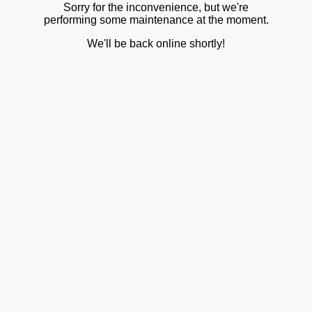
Sorry for the inconvenience, but we're
performing some maintenance at the moment.
We'll be back online shortly!