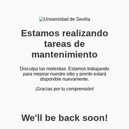
Estamos realizando
tareas de
mantenimiento
Disculpa las molestias. Estamos trabajando
para mejorar nuestro sitio y pronto estará
disponible nuevamente.
¡Gracias por tu comprensión!
We'll be back soon!