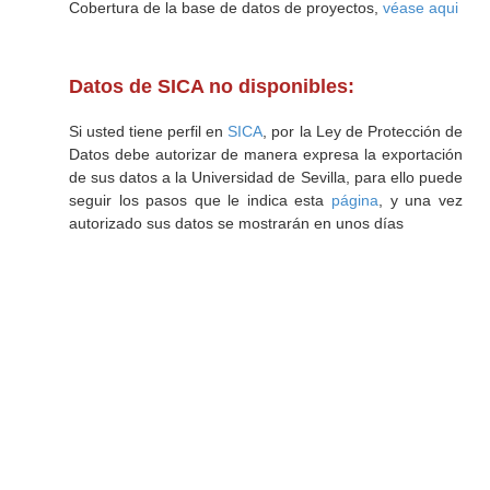
Cobertura de la base de datos de proyectos,
véase aqui
Datos de SICA no disponibles:
Si usted tiene perfil en
SICA
, por la Ley de Protección de
Datos debe autorizar de manera expresa la exportación
de sus datos a la Universidad de Sevilla, para ello puede
seguir los pasos que le indica esta
página
, y una vez
autorizado sus datos se mostrarán en unos días