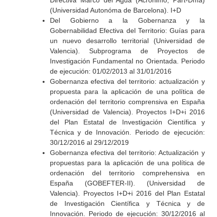
Directiva Marco del Agua (Acrónimo; Part-Dma)
(Universidad Autonóma de Barcelona). I+D
Del Gobierno a la Gobernanza y la
Gobernabilidad Efectiva del Territorio: Guías para
un nuevo desarrollo territorial (Universidad de
Valencia). Subprograma de Proyectos de
Investigación Fundamental no Orientada. Periodo
de ejecución: 01/02/2013 al 31/01/2016
Gobernanza efectiva del territorio: actualización y
propuesta para la aplicación de una política de
ordenación del territorio comprensiva en España
(Universidad de Valencia). Proyectos I+D+i 2016
del Plan Estatal de Investigación Científica y
Técnica y de Innovación. Periodo de ejecución:
30/12/2016 al 29/12/2019
Gobernanza efectiva del territorio: Actualización y
propuestas para la aplicación de una política de
ordenación del territorio comprehensiva en
España (GOBEFTER-II). (Universidad de
Valencia). Proyectos I+D+i 2016 del Plan Estatal
de Investigación Científica y Técnica y de
Innovación. Periodo de ejecución: 30/12/2016 al