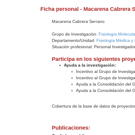
Ficha personal - Macarena Cabrera 
Macarena Cabrera Serrano
Grupo de Investigación:
Fisiología Molecula
Departamento/Unidad:
Fisiología Médica y 
Situación profesional: Personal Investiga
Participa en los siguientes pro
Ayuda a la investigación:
Incentivo al Grupo de Investig
Incentivo al Grupo de Investig
Ayuda a la Consolidación del 
Ayuda a la Consolidación del 
Cobertura de la base de datos de proyecto
Publicaciones: