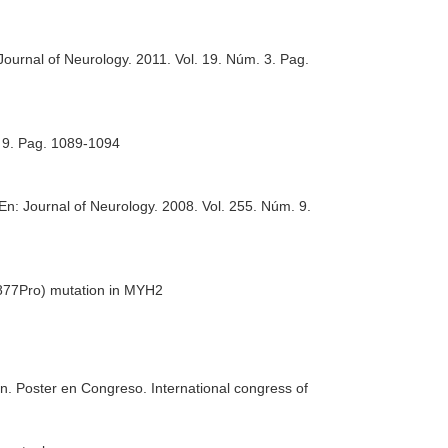
Journal of Neurology
. 2011. Vol. 19. Núm. 3. Pag.
. 9. Pag. 1089-1094
En: Journal of Neurology
. 2008. Vol. 255. Núm. 9.
1877Pro) mutation in MYH2
n. Poster en Congreso. International congress of