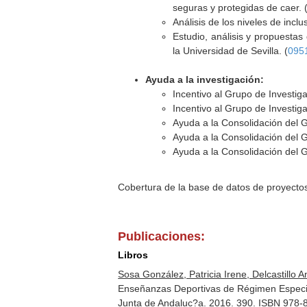
seguras y protegidas de caer. 
Análisis de los niveles de incl
Estudio, análisis y propuestas
la Universidad de Sevilla. (
095
Ayuda a la investigación:
Incentivo al Grupo de Investi
Incentivo al Grupo de Investi
Ayuda a la Consolidación del 
Ayuda a la Consolidación del 
Ayuda a la Consolidación del 
Cobertura de la base de datos de proyecto
Publicaciones:
Libros
Sosa González, Patricia Irene, Delcastillo 
Enseñanzas Deportivas de Régimen Especial
Junta de Andaluc?a. 2016. 390. ISBN 978-