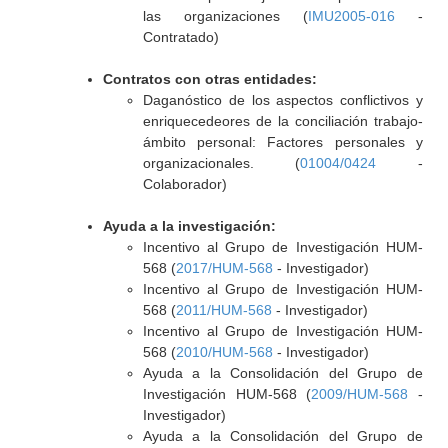
las organizaciones (
IMU2005-016
-
Contratado)
Contratos con otras entidades:
Daganóstico de los aspectos conflictivos y
enriquecedeores de la conciliación trabajo-
ámbito personal: Factores personales y
organizacionales. (
01004/0424
-
Colaborador)
Ayuda a la investigación:
Incentivo al Grupo de Investigación HUM-
568 (
2017/HUM-568
- Investigador)
Incentivo al Grupo de Investigación HUM-
568 (
2011/HUM-568
- Investigador)
Incentivo al Grupo de Investigación HUM-
568 (
2010/HUM-568
- Investigador)
Ayuda a la Consolidación del Grupo de
Investigación HUM-568 (
2009/HUM-568
-
Investigador)
Ayuda a la Consolidación del Grupo de