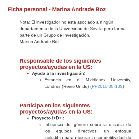
Ficha personal - Marina Andrade Boz
Nota: El investigador no está asociado a ningún
departamento de la Universidad de Sevilla pero forma
parte de un Grupo de Investigación.
Marina Andrade Boz
Responsable de los siguientes
proyectos/ayudas en la US:
Ayuda a la investigación:
Estancia en el Middlesex University,
Londres (Reino Unido) (
PP2011-05-139
)
Participa en los siguientes
proyectos/ayudas en la US:
Proyecto I+D+i:
Influencia del género sobre la eficacia de
los equipos directivos: un enfoque
ineludible para mejorar la competitividad de