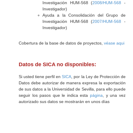
Investigación HUM-568 (
2008/HUM-568
-
Investigador)
Ayuda a la Consolidación del Grupo de
Investigación HUM-568 (
2007/HUM-568
-
Investigador)
Cobertura de la base de datos de proyectos,
véase aqui
Datos de SICA no disponibles:
Si usted tiene perfil en
SICA
, por la Ley de Protección de
Datos debe autorizar de manera expresa la exportación
de sus datos a la Universidad de Sevilla, para ello puede
seguir los pasos que le indica esta
página
, y una vez
autorizado sus datos se mostrarán en unos días