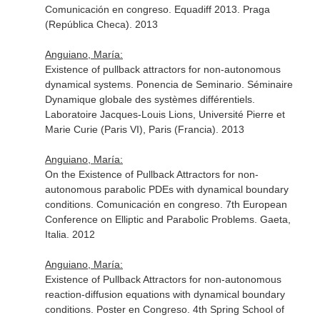
Comunicación en congreso. Equadiff 2013. Praga
(República Checa). 2013
Anguiano, María:
Existence of pullback attractors for non-autonomous
dynamical systems. Ponencia de Seminario. Séminaire
Dynamique globale des systèmes différentiels.
Laboratoire Jacques-Louis Lions, Université Pierre et
Marie Curie (Paris VI), Paris (Francia). 2013
Anguiano, María:
On the Existence of Pullback Attractors for non-
autonomous parabolic PDEs with dynamical boundary
conditions. Comunicación en congreso. 7th European
Conference on Elliptic and Parabolic Problems. Gaeta,
Italia. 2012
Anguiano, María:
Existence of Pullback Attractors for non-autonomous
reaction-diffusion equations with dynamical boundary
conditions. Poster en Congreso. 4th Spring School of