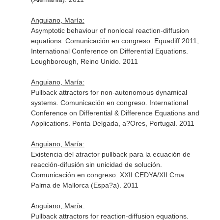
Anguiano, María:
Asymptotic behaviour of nonlocal reaction-diffusion
equations. Comunicación en congreso. Equadiff 2011,
International Conference on Differential Equations.
Loughborough, Reino Unido. 2011
Anguiano, María:
Pullback attractors for non-autonomous dynamical
systems. Comunicación en congreso. International
Conference on Differential & Difference Equations and
Applications. Ponta Delgada, a?Ores, Portugal. 2011
Anguiano, María:
Existencia del atractor pullback para la ecuación de
reacción-difusión sin unicidad de solución.
Comunicación en congreso. XXII CEDYA/XII Cma.
Palma de Mallorca (Espa?a). 2011
Anguiano, María:
Pullback attractors for reaction-diffusion equations.