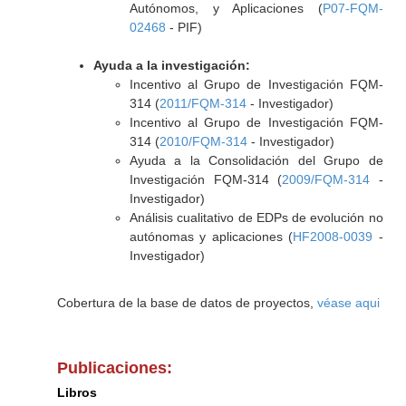
Autónomos, y Aplicaciones (
P07-FQM-
02468
- PIF)
Ayuda a la investigación:
Incentivo al Grupo de Investigación FQM-
314 (
2011/FQM-314
- Investigador)
Incentivo al Grupo de Investigación FQM-
314 (
2010/FQM-314
- Investigador)
Ayuda a la Consolidación del Grupo de
Investigación FQM-314 (
2009/FQM-314
-
Investigador)
Análisis cualitativo de EDPs de evolución no
autónomas y aplicaciones (
HF2008-0039
-
Investigador)
Cobertura de la base de datos de proyectos,
véase aqui
Publicaciones:
Libros