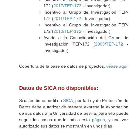
172 (
2017/TEP-172
- Investigador)
Incentivo al Grupo de Investigación TEP-
172 (
2011/TEP-172
- Investigador)
Incentivo al Grupo de Investigación TEP-
172 (
2010/TEP-172
- Investigador)
Ayuda a la Consolidación del Grupo de
Investigación TEP-172 (
2009/TEP-172
-
Investigador)
Cobertura de la base de datos de proyectos,
véase aqui
Datos de SICA no disponibles:
Si usted tiene perfil en
SICA
, por la Ley de Protección de
Datos debe autorizar de manera expresa la exportación
de sus datos a la Universidad de Sevilla, para ello puede
seguir los pasos que le indica esta
página
, y una vez
autorizado sus datos se mostrarán en unos días