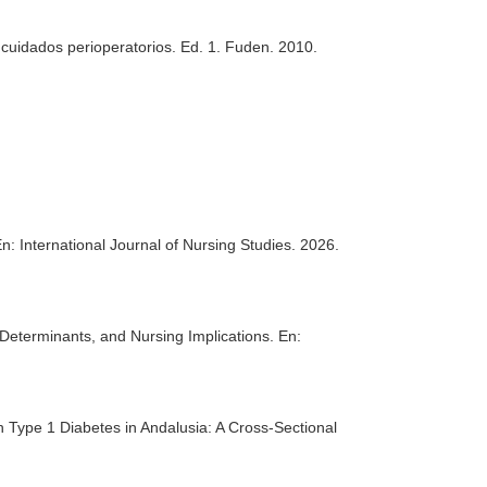
cuidados perioperatorios
. Ed. 1. Fuden. 2010.
n: International Journal of Nursing Studies
. 2026.
 Determinants, and Nursing Implications.
En:
 Type 1 Diabetes in Andalusia: A Cross-Sectional