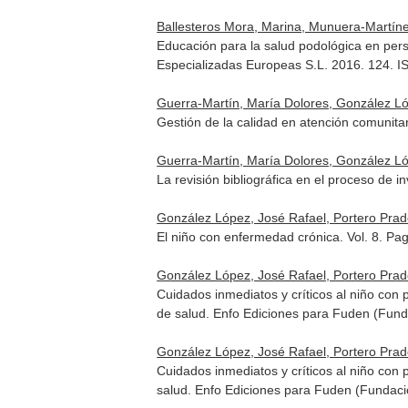
Ballesteros Mora, Marina, Munuera-Martíne
Educación para la salud podológica en pers
Especializadas Europeas S.L. 2016. 124. 
Guerra-Martín, María Dolores, González Ló
Gestión de la calidad en atención comunita
Guerra-Martín, María Dolores, González Ló
La revisión bibliográfica en el proceso de 
González López, José Rafael, Portero Prado
El niño con enfermedad crónica. Vol. 8. Pa
González López, José Rafael, Portero Prado
Cuidados inmediatos y críticos al niño con
de salud
. Enfo Ediciones para Fuden (Fund
González López, José Rafael, Portero Prado
Cuidados inmediatos y críticos al niño con 
salud
. Enfo Ediciones para Fuden (Fundaci