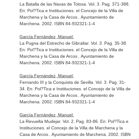
La Batalla de las Navas de Tolosa. Vol. 3. Pag. 371-388.
En: Pol?Tica e Instituciones. el Concejo de la Villa de
Marchena y la Casa de Arcos.
. Ayuntamiento de
Marchena. 2002. ISBN 84-932321-1-4
García Fernández, Manuel:
La Pugna del Estrecho de Gibraltar. Vol. 3. Pag. 35-38.
En: Pol?Tica e Instituciones. el Concejo de la Villa de
Marchena y la Casa de Arcos.
. Ayuntamiento de
Marchena. 2002. ISBN 84-932321-1-4
García Fernández, Manuel:
Fernando III y la Conquista de Sevilla. Vol. 3. Pag. 31-
34.
En: Pol?Tica e Instituciones. el Concejo de la Villa de
Marchena y la Casa de Arcos.
. Ayuntamiento de
Marchena. 2002. ISBN 84-932321-1-4
García Fernández, Manuel:
La Revuelta Mudejar. Vol. 2. Pag. 83-86.
En: Pol?Tica e
Instituciones. el Concejo de la Villa de Marchena y la
Casa de Arcos.
. Ayuntamiento de Marchena. 2002. ISBN