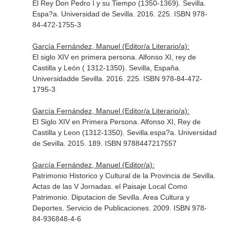
El Rey Don Pedro I y su Tiempo (1350-1369). Sevilla.
Espa?a. Universidad de Sevilla. 2016. 225. ISBN 978-
84-472-1755-3
García Fernández, Manuel (Editor/a Literario/a):
El siglo XIV en primera persona. Alfonso XI, rey de
Castilla y León ( 1312-1350). Sevilla, España.
Universidadde Sevilla. 2016. 225. ISBN 978-84-472-
1795-3
García Fernández, Manuel (Editor/a Literario/a):
El Siglo XIV en Primera Persona. Alfonso XI, Rey de
Castilla y Leon (1312-1350). Sevilla.espa?a. Universidad
de Sevilla. 2015. 189. ISBN 9788447217557
García Fernández, Manuel (Editor/a):
Patrimonio Historico y Cultural de la Provincia de Sevilla.
Actas de las V Jornadas. el Paisaje Local Como
Patrimonio. Diputacion de Sevilla. Area Cultura y
Deportes. Servicio de Publicaciones. 2009. ISBN 978-
84-936848-4-6