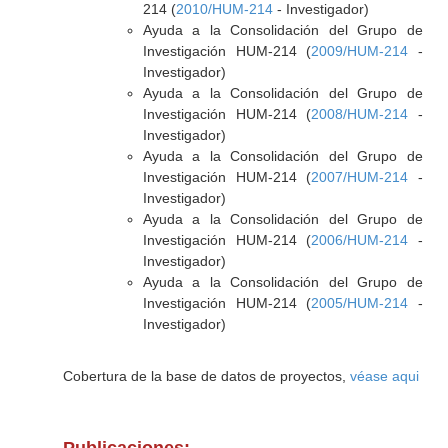
214 (
2010/HUM-214
- Investigador)
Ayuda a la Consolidación del Grupo de
Investigación HUM-214 (
2009/HUM-214
-
Investigador)
Ayuda a la Consolidación del Grupo de
Investigación HUM-214 (
2008/HUM-214
-
Investigador)
Ayuda a la Consolidación del Grupo de
Investigación HUM-214 (
2007/HUM-214
-
Investigador)
Ayuda a la Consolidación del Grupo de
Investigación HUM-214 (
2006/HUM-214
-
Investigador)
Ayuda a la Consolidación del Grupo de
Investigación HUM-214 (
2005/HUM-214
-
Investigador)
Cobertura de la base de datos de proyectos,
véase aqui