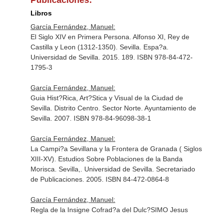
Publicaciones:
Libros
García Fernández, Manuel:
El Siglo XIV en Primera Persona. Alfonso XI, Rey de
Castilla y Leon (1312-1350). Sevilla. Espa?a.
Universidad de Sevilla. 2015. 189. ISBN 978-84-472-
1795-3
García Fernández, Manuel:
Guia Hist?Rica, Art?Stica y Visual de la Ciudad de
Sevilla. Distrito Centro. Sector Norte. Ayuntamiento de
Sevilla. 2007. ISBN 978-84-96098-38-1
García Fernández, Manuel:
La Campi?a Sevillana y la Frontera de Granada ( Siglos
XIII-XV). Estudios Sobre Poblaciones de la Banda
Morisca. Sevilla,. Universidad de Sevilla. Secretariado
de Publicaciones. 2005. ISBN 84-472-0864-8
García Fernández, Manuel:
Regla de la Insigne Cofrad?a del Dulc?SIMO Jesus