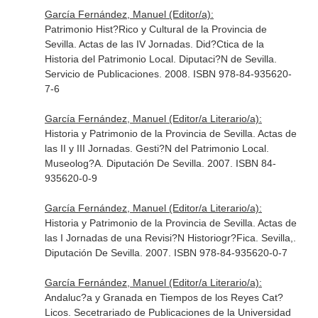
García Fernández, Manuel (Editor/a):
Patrimonio Hist?Rico y Cultural de la Provincia de
Sevilla. Actas de las IV Jornadas. Did?Ctica de la
Historia del Patrimonio Local. Diputaci?N de Sevilla.
Servicio de Publicaciones. 2008. ISBN 978-84-935620-
7-6
García Fernández, Manuel (Editor/a Literario/a):
Historia y Patrimonio de la Provincia de Sevilla. Actas de
las II y III Jornadas. Gesti?N del Patrimonio Local.
Museolog?A. Diputación De Sevilla. 2007. ISBN 84-
935620-0-9
García Fernández, Manuel (Editor/a Literario/a):
Historia y Patrimonio de la Provincia de Sevilla. Actas de
las I Jornadas de una Revisi?N Historiogr?Fica. Sevilla,.
Diputación De Sevilla. 2007. ISBN 978-84-935620-0-7
García Fernández, Manuel (Editor/a Literario/a):
Andaluc?a y Granada en Tiempos de los Reyes Cat?
Licos. Secetrariado de Publicaciones de la Universidad