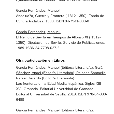
García Fernández, Manuel:
Andaluc?a, Guerra y Frontera ( 1312-1350). Fondo de
Cultura Andaluza. 1990. ISBN 84-7941-000-0
García Fernández, Manuel:
El Reino de Sevilla en Tiempos de Alfonso XI ( 1312-
1350). Diputacion de Sevilla, Servicio de Publicaciones.
1989. ISBN 84-7798-027-6
Otra participación en Libros
García Fernández, Manuel (Editor/a Literario/a), Galán
Sánchez, Angel (Editor/a Literario/a), Peinado Santaella,
Rafael Gerardo (Editor/a Literario/a):
Las fronteras en la Edad Media hispánica, Siglos XIII-
XVI. Granada. Editorial Universidad de Granada -
Editorial Universidad de Sevilla. 2019. ISBN 978-84-338-
6489
García Fernández, Manuel (Editor/a Literario/a):