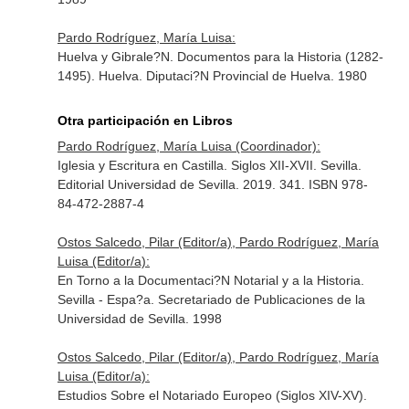
Pardo Rodríguez, María Luisa:
Huelva y Gibrale?N. Documentos para la Historia (1282-
1495). Huelva. Diputaci?N Provincial de Huelva. 1980
Otra participación en Libros
Pardo Rodríguez, María Luisa (Coordinador):
Iglesia y Escritura en Castilla. Siglos XII-XVII. Sevilla.
Editorial Universidad de Sevilla. 2019. 341. ISBN 978-
84-472-2887-4
Ostos Salcedo, Pilar (Editor/a), Pardo Rodríguez, María
Luisa (Editor/a):
En Torno a la Documentaci?N Notarial y a la Historia.
Sevilla - Espa?a. Secretariado de Publicaciones de la
Universidad de Sevilla. 1998
Ostos Salcedo, Pilar (Editor/a), Pardo Rodríguez, María
Luisa (Editor/a):
Estudios Sobre el Notariado Europeo (Siglos XIV-XV).