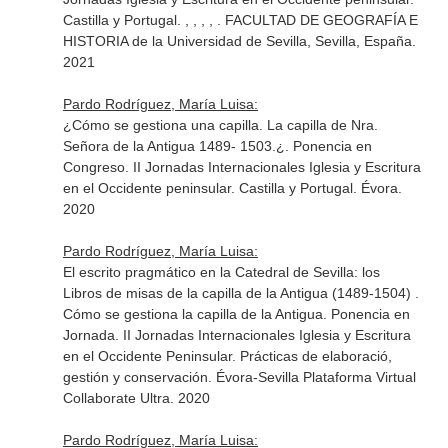
Castilla y Portugal. , , , , . FACULTAD DE GEOGRAFÍA E
HISTORIA de la Universidad de Sevilla, Sevilla, España.
2021
Pardo Rodríguez, María Luisa:
¿Cómo se gestiona una capilla. La capilla de Nra.
Señora de la Antigua 1489- 1503.¿. Ponencia en
Congreso. II Jornadas Internacionales Iglesia y Escritura
en el Occidente peninsular. Castilla y Portugal. Évora.
2020
Pardo Rodríguez, María Luisa:
El escrito pragmático en la Catedral de Sevilla: los
Libros de misas de la capilla de la Antigua (1489-1504) .
Cómo se gestiona la capilla de la Antigua. Ponencia en
Jornada. II Jornadas Internacionales Iglesia y Escritura
en el Occidente Peninsular. Prácticas de elaboració,
gestión y conservación. Évora-Sevilla Plataforma Virtual
Collaborate Ultra. 2020
Pardo Rodríguez, María Luisa: