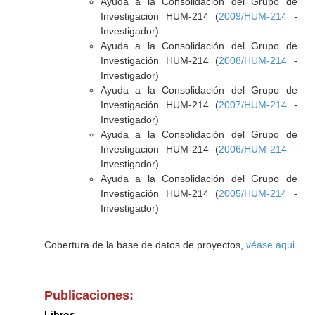
Ayuda a la Consolidación del Grupo de
Investigación HUM-214 (
2009/HUM-214
-
Investigador)
Ayuda a la Consolidación del Grupo de
Investigación HUM-214 (
2008/HUM-214
-
Investigador)
Ayuda a la Consolidación del Grupo de
Investigación HUM-214 (
2007/HUM-214
-
Investigador)
Ayuda a la Consolidación del Grupo de
Investigación HUM-214 (
2006/HUM-214
-
Investigador)
Ayuda a la Consolidación del Grupo de
Investigación HUM-214 (
2005/HUM-214
-
Investigador)
Cobertura de la base de datos de proyectos,
véase aqui
Publicaciones:
Libros