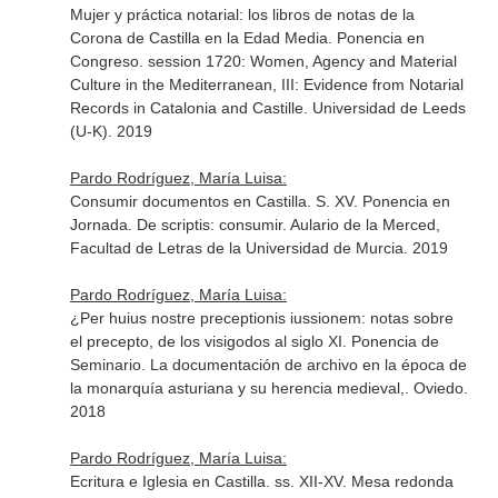
Mujer y práctica notarial: los libros de notas de la
Corona de Castilla en la Edad Media. Ponencia en
Congreso. session 1720: Women, Agency and Material
Culture in the Mediterranean, III: Evidence from Notarial
Records in Catalonia and Castille. Universidad de Leeds
(U-K). 2019
Pardo Rodríguez, María Luisa:
Consumir documentos en Castilla. S. XV. Ponencia en
Jornada. De scriptis: consumir. Aulario de la Merced,
Facultad de Letras de la Universidad de Murcia. 2019
Pardo Rodríguez, María Luisa:
¿Per huius nostre preceptionis iussionem: notas sobre
el precepto, de los visigodos al siglo XI. Ponencia de
Seminario. La documentación de archivo en la época de
la monarquía asturiana y su herencia medieval,. Oviedo.
2018
Pardo Rodríguez, María Luisa:
Ecritura e Iglesia en Castilla. ss. XII-XV. Mesa redonda