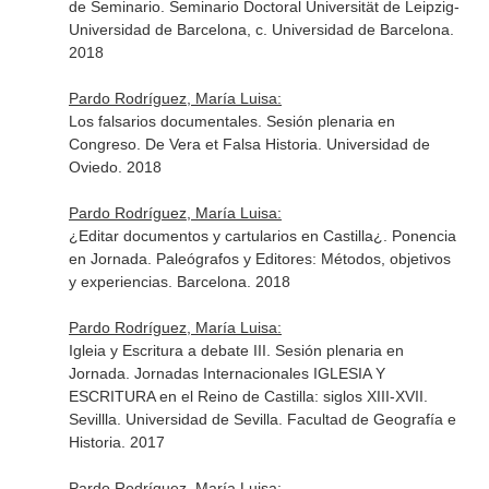
de Seminario. Seminario Doctoral Universität de Leipzig-
Universidad de Barcelona, c. Universidad de Barcelona.
2018
Pardo Rodríguez, María Luisa:
Los falsarios documentales. Sesión plenaria en
Congreso. De Vera et Falsa Historia. Universidad de
Oviedo. 2018
Pardo Rodríguez, María Luisa:
¿Editar documentos y cartularios en Castilla¿. Ponencia
en Jornada. Paleógrafos y Editores: Métodos, objetivos
y experiencias. Barcelona. 2018
Pardo Rodríguez, María Luisa:
Igleia y Escritura a debate III. Sesión plenaria en
Jornada. Jornadas Internacionales IGLESIA Y
ESCRITURA en el Reino de Castilla: siglos XIII-XVII.
Sevillla. Universidad de Sevilla. Facultad de Geografía e
Historia. 2017
Pardo Rodríguez, María Luisa: