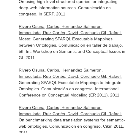
On using high-level structured queries for integrating
deep-web information sources. Comunicación en
congreso. In SERP. 2011
Rivero Osuna, Carlos, Hernandez Salmeron,
Inmaculada, Ruiz Cortés, David, Corchuelo Gil, Rafael:
Mosto: Generating SPARQL Executable Mappings
between Ontologies. Comunicación en taller de trabajo.
5th Int. Workshop on Semantic and Conceptual Issues in
GI. 2011
Rivero Osuna, Carlos, Hernandez Salmeron,
Inmaculada, Ruiz Cortés, David, Corchuelo Gil, Rafael:
Generating SPARQL Executable Mappings to Integrate
Ontologies. Comunicación en congreso. International
Conference on Conceptual Modeling (ER 2011). 2011
Rivero Osuna, Carlos, Hernandez Salmeron,
Inmaculada, Ruiz Cortés, David, Corchuelo Gil, Rafael:
On benchmarking data translation systems for semantic-
web ontologies. Comunicación en congreso. Cikm 2011.
2011