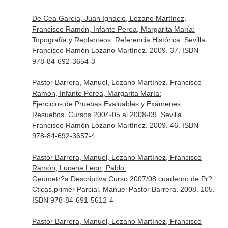
De Cea García, Juan Ignacio, Lozano Martínez,
Francisco Ramón, Infante Perea, Margarita María:
Topografía y Replanteos. Referencia Histórica. Sevilla.
Francisco Ramón Lozano Martínez. 2009. 37. ISBN
978-84-692-3654-3
Pastor Barrera, Manuel, Lozano Martínez, Francisco
Ramón, Infante Perea, Margarita María:
Ejercicios de Pruebas Evaluables y Exámenes
Resueltos. Cursos 2004-05 al 2008-09. Sevilla.
Francisco Ramón Lozano Martínez. 2009. 46. ISBN
978-84-692-3657-4
Pastor Barrera, Manuel, Lozano Martínez, Francisco
Ramón, Lucena Leon, Pablo:
Geometr?a Descriptiva Curso 2007/08.cuaderno de Pr?
Cticas.primer Parcial. Manuel Pastor Barrera. 2008. 105.
ISBN 978-84-691-5612-4
Pastor Barrera, Manuel, Lozano Martínez, Francisco