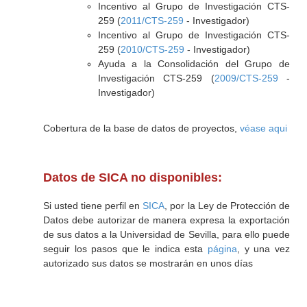
Incentivo al Grupo de Investigación CTS-
259 (
2011/CTS-259
- Investigador)
Incentivo al Grupo de Investigación CTS-
259 (
2010/CTS-259
- Investigador)
Ayuda a la Consolidación del Grupo de
Investigación CTS-259 (
2009/CTS-259
-
Investigador)
Cobertura de la base de datos de proyectos,
véase aqui
Datos de SICA no disponibles:
Si usted tiene perfil en
SICA
, por la Ley de Protección de
Datos debe autorizar de manera expresa la exportación
de sus datos a la Universidad de Sevilla, para ello puede
seguir los pasos que le indica esta
página
, y una vez
autorizado sus datos se mostrarán en unos días