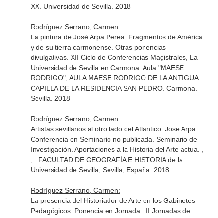
XX. Universidad de Sevilla. 2018
Rodríguez Serrano, Carmen:
La pintura de José Arpa Perea: Fragmentos de América
y de su tierra carmonense. Otras ponencias
divulgativas. XII Ciclo de Conferencias Magistrales, La
Universidad de Sevilla en Carmona. Aula "MAESE
RODRIGO", AULA MAESE RODRIGO DE LA ANTIGUA
CAPILLA DE LA RESIDENCIA SAN PEDRO, Carmona,
Sevilla. 2018
Rodríguez Serrano, Carmen:
Artistas sevillanos al otro lado del Atlántico: José Arpa.
Conferencia en Seminario no publicada. Seminario de
Investigación. Aportaciones a la Historia del Arte actua. ,
, . FACULTAD DE GEOGRAFÍA E HISTORIA de la
Universidad de Sevilla, Sevilla, España. 2018
Rodríguez Serrano, Carmen:
La presencia del Historiador de Arte en los Gabinetes
Pedagógicos. Ponencia en Jornada. III Jornadas de