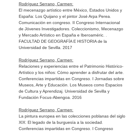
Rodríguez Serrano, Carmen:
El mecenazgo artístico entre México, Estados Unidos y
España: Los Quijano y el pintor José Arpa Perea.
Comunicación en congreso. II Congreso Internacional
de Jóvenes Investigadores. Coleccionismo, Mecenazgo
y Mercado Artístico en España e Iberoaméric. .
FACULTAD DE GEOGRAFÍA E HISTORIA de la
Universidad de Sevilla. 2017
Rodríguez Serrano, Carmen:
Relaciones y experiencias entre el Patrimonio Histórico-
Artístico y los niños: Cómo aprender a disfrutar del arte.
Conferencias impartidas en Congreso. I Jornadas sobre
Museos, Arte y Educación. Los Museos como Espacios
de Cultura y Aprendizaj. Universidad de Sevilla y
Fundación Focus-Abengoa. 2016
Rodríguez Serrano, Carmen:
La pintura europea en las colecciones poblanas del siglo
XIX: El legado de la burguesía a la sociedad.
Conferencias impartidas en Congreso. I Congreso