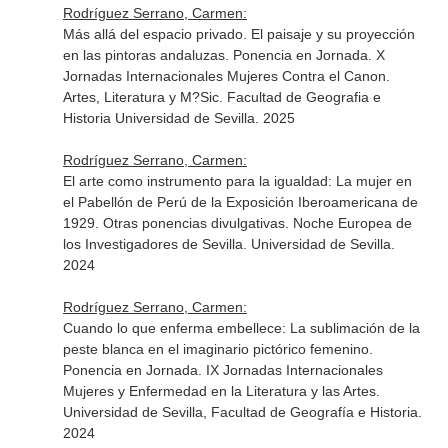
Rodríguez Serrano, Carmen:
Más allá del espacio privado. El paisaje y su proyección
en las pintoras andaluzas. Ponencia en Jornada. X
Jornadas Internacionales Mujeres Contra el Canon.
Artes, Literatura y M?Sic. Facultad de Geografia e
Historia Universidad de Sevilla. 2025
Rodríguez Serrano, Carmen:
El arte como instrumento para la igualdad: La mujer en
el Pabellón de Perú de la Exposición Iberoamericana de
1929. Otras ponencias divulgativas. Noche Europea de
los Investigadores de Sevilla. Universidad de Sevilla.
2024
Rodríguez Serrano, Carmen:
Cuando lo que enferma embellece: La sublimación de la
peste blanca en el imaginario pictórico femenino.
Ponencia en Jornada. IX Jornadas Internacionales
Mujeres y Enfermedad en la Literatura y las Artes.
Universidad de Sevilla, Facultad de Geografía e Historia.
2024