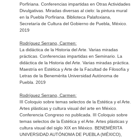
Porfiriana. Conferencias impartidas en Otras Actividades
Divulgativas. Miradas diversas al cielo: la pintura mural
en la Puebla Porfiriana. Biblioteca Palafoxiana,
Secretaría de Cultura del Gobierno de Puebla, México.
2019
Rodríguez Serrano, Carmen:
La didáctica de la Historia del Arte. Varias miradas
prácticas. Conferencias impartidas en Seminario. La
didáctica de la Historia del Arte. Varias miradas práctica.
Maestría en Estética y Arte de la Facultad de Filosofía y
Letras de la Benemérita Universidad Autónoma de
Puebla. 2019
Rodríguez Serrano, Carmen:
III Coloquio sobre temas selectos de la Estética y el Arte.
Artes plásticas y cultura visual del arte en México.
Conferencia Congreso no publicada. III Coloquio sobre
temas selectos de la Estética y el Arte. Artes plásticas y
cultura visual del siglo XIX en México. BENEMÉRITA
UNIVERSIDAD AUTÓNOMA DE PUEBLA (MÉXICO),