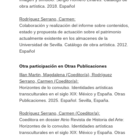
obra artística. 2018. Español
Rodríguez Serrano, Carmen:
Colaboración y realización del informe sobre contenidos,
estado y propuesta de actuación sobre el patrimonio
actualmente existente en los almacenes de la
Universidad de Sevilla. Catálogo de obra artística. 2012.
Español
Otra participación en Otras Publicaciones
Illan Martin, Magdalena (Coeditor/a), Rodríguez
Serrano, Carmen (Coeditor/a):
Horizontes de lo convulso. Identidades artísticas
transculturales en el siglo XIX: México y España. Otras
Publicaciones. 2025. Español. Sevilla, España.
Rodríguez Serrano, Carmen (Coeditor/a):
Coeditora en dossier Atrio Revista de Historia del Arte:
Horizontes de lo convulso. Identidades artísticas
transculturales en el siglo XIX: México y España. Otras