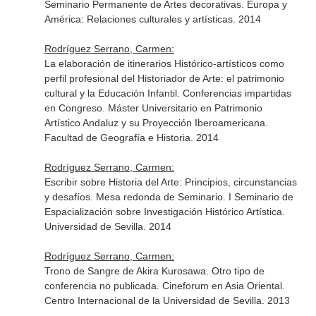
Seminario Permanente de Artes decorativas. Europa y
América: Relaciones culturales y artísticas. 2014
Rodríguez Serrano, Carmen:
La elaboración de itinerarios Histórico-artísticos como
perfil profesional del Historiador de Arte: el patrimonio
cultural y la Educación Infantil. Conferencias impartidas
en Congreso. Máster Universitario en Patrimonio
Artístico Andaluz y su Proyección Iberoamericana.
Facultad de Geografía e Historia. 2014
Rodríguez Serrano, Carmen:
Escribir sobre Historia del Arte: Principios, circunstancias
y desafíos. Mesa redonda de Seminario. I Seminario de
Espacialización sobre Investigación Histórico Artística.
Universidad de Sevilla. 2014
Rodríguez Serrano, Carmen:
Trono de Sangre de Akira Kurosawa. Otro tipo de
conferencia no publicada. Cineforum en Asia Oriental.
Centro Internacional de la Universidad de Sevilla. 2013