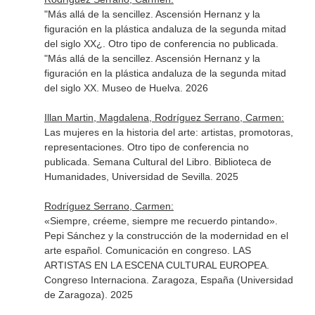
"Más allá de la sencillez. Ascensión Hernanz y la
figuración en la plástica andaluza de la segunda mitad
del siglo XX¿. Otro tipo de conferencia no publicada.
"Más allá de la sencillez. Ascensión Hernanz y la
figuración en la plástica andaluza de la segunda mitad
del siglo XX. Museo de Huelva. 2026
Illan Martin, Magdalena, Rodríguez Serrano, Carmen:
Las mujeres en la historia del arte: artistas, promotoras,
representaciones. Otro tipo de conferencia no
publicada. Semana Cultural del Libro. Biblioteca de
Humanidades, Universidad de Sevilla. 2025
Rodríguez Serrano, Carmen:
«Siempre, créeme, siempre me recuerdo pintando».
Pepi Sánchez y la construcción de la modernidad en el
arte español. Comunicación en congreso. LAS
ARTISTAS EN LA ESCENA CULTURAL EUROPEA.
Congreso Internaciona. Zaragoza, España (Universidad
de Zaragoza). 2025