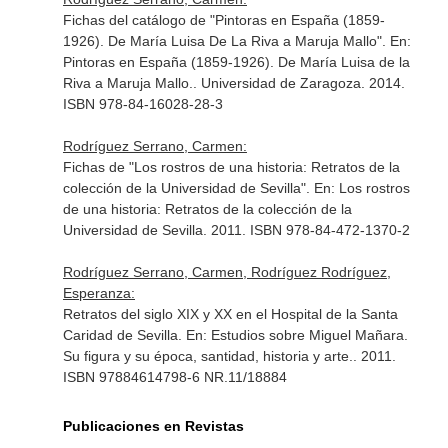
Fichas del catálogo de "Pintoras en España (1859-
1926). De María Luisa De La Riva a Maruja Mallo".
En:
Pintoras en España (1859-1926). De María Luisa de la
Riva a Maruja Mallo.
. Universidad de Zaragoza. 2014.
ISBN 978-84-16028-28-3
Rodríguez Serrano, Carmen:
Fichas de "Los rostros de una historia: Retratos de la
colección de la Universidad de Sevilla".
En: Los rostros
de una historia: Retratos de la colección de la
Universidad de Sevilla
. 2011. ISBN 978-84-472-1370-2
Rodríguez Serrano, Carmen, Rodríguez Rodríguez,
Esperanza:
Retratos del siglo XIX y XX en el Hospital de la Santa
Caridad de Sevilla.
En: Estudios sobre Miguel Mañara.
Su figura y su época, santidad, historia y arte.
. 2011.
ISBN 97884614798-6 NR.11/18884
Publicaciones en Revistas