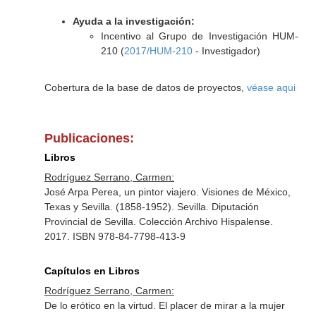
Ayuda a la investigación:
Incentivo al Grupo de Investigación HUM-
210 (
2017/HUM-210
- Investigador)
Cobertura de la base de datos de proyectos,
véase aqui
Publicaciones:
Libros
Rodríguez Serrano, Carmen:
José Arpa Perea, un pintor viajero. Visiones de México,
Texas y Sevilla. (1858-1952). Sevilla. Diputación
Provincial de Sevilla. Colección Archivo Hispalense.
2017. ISBN 978-84-7798-413-9
Capítulos en Libros
Rodríguez Serrano, Carmen:
De lo erótico en la virtud. El placer de mirar a la mujer