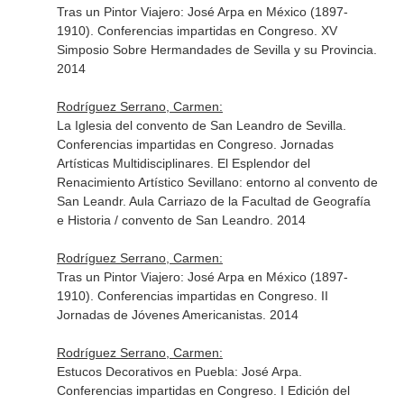
Tras un Pintor Viajero: José Arpa en México (1897-
1910). Conferencias impartidas en Congreso. XV
Simposio Sobre Hermandades de Sevilla y su Provincia.
2014
Rodríguez Serrano, Carmen:
La Iglesia del convento de San Leandro de Sevilla.
Conferencias impartidas en Congreso. Jornadas
Artísticas Multidisciplinares. El Esplendor del
Renacimiento Artístico Sevillano: entorno al convento de
San Leandr. Aula Carriazo de la Facultad de Geografía
e Historia / convento de San Leandro. 2014
Rodríguez Serrano, Carmen:
Tras un Pintor Viajero: José Arpa en México (1897-
1910). Conferencias impartidas en Congreso. II
Jornadas de Jóvenes Americanistas. 2014
Rodríguez Serrano, Carmen:
Estucos Decorativos en Puebla: José Arpa.
Conferencias impartidas en Congreso. I Edición del