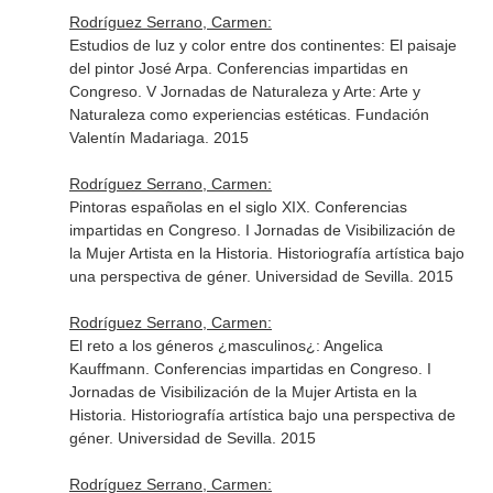
Rodríguez Serrano, Carmen:
Estudios de luz y color entre dos continentes: El paisaje
del pintor José Arpa. Conferencias impartidas en
Congreso. V Jornadas de Naturaleza y Arte: Arte y
Naturaleza como experiencias estéticas. Fundación
Valentín Madariaga. 2015
Rodríguez Serrano, Carmen:
Pintoras españolas en el siglo XIX. Conferencias
impartidas en Congreso. I Jornadas de Visibilización de
la Mujer Artista en la Historia. Historiografía artística bajo
una perspectiva de géner. Universidad de Sevilla. 2015
Rodríguez Serrano, Carmen:
El reto a los géneros ¿masculinos¿: Angelica
Kauffmann. Conferencias impartidas en Congreso. I
Jornadas de Visibilización de la Mujer Artista en la
Historia. Historiografía artística bajo una perspectiva de
géner. Universidad de Sevilla. 2015
Rodríguez Serrano, Carmen: