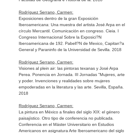
Rodríguez Serrano, Carmen:
Exposiciones dentro de la gran Exposición
Iberoamericana: Una muestra del artista José Arpa en el
círculo Mercantil. Comunicación en congreso. Cieia. I
Congreso Internacional Sobre la Exposici?N
Iberoamericana de 192. Pabell?N de Mexico, Capitan?a
General y Paraninfo de la Universidad de Sevilla. 2018
Rodríguez Serrano, Carmen:
Visiones al plein air: las pintoras texanas y José Arpa
Perea. Ponencia en Jornada. III Jornadas "Mujeres, arte
y poder. Invenciones y realidades sobre mujeres
empoderadas en la literatura y las arte. Sevilla, España.
2018
Rodríguez Serrano, Carmen:
La pintura en México a finales del siglo XIX: el género
paisajístico. Otro tipo de conferencia no publicada.
Conferencia en el Máster Universitario en Estudios
Americanos en asignatura Arte Iberoamericano del siglo