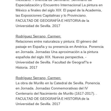
Especialización y Encuentro Internacional La pintura en
México a finales del siglo XIX: El papel de la Academia,
las Exposiciones Capitalinas y lo Provinciano.
FACULTAD DE GEOGRAFÍA E HISTORIA de la
Universidad de Sevilla. 2017
Rodríguez Serrano, Carmen:
Relaciones entre naturaleza y pintura: El género del
paisaje en España y su presencia en América. Ponencia
en Jornada. Jornadas Una aproximación a la pintura
española del siglo XIX. Nuevas perspectiva. -
Universidad de Sevilla. Facultad de Geograf?a e
Historia. 2017
Rodríguez Serrano, Carmen:
La obra de Murillo en la Catedral de Sevilla. Ponencia
en Jornada. Jornadas Conmemorativas del IV
Centenario del Nacimiento de Murillo (1617-2017). .
FACULTAD DE GEOGRAFÍA E HISTORIA de la
Universidad de Sevilla. 2017