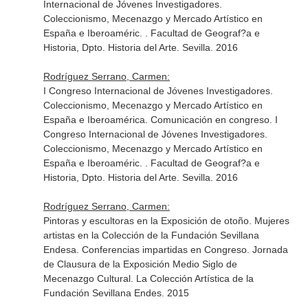
Internacional de Jóvenes Investigadores.
Coleccionismo, Mecenazgo y Mercado Artístico en
España e Iberoaméric. . Facultad de Geograf?a e
Historia, Dpto. Historia del Arte. Sevilla. 2016
Rodríguez Serrano, Carmen:
I Congreso Internacional de Jóvenes Investigadores.
Coleccionismo, Mecenazgo y Mercado Artístico en
España e Iberoamérica. Comunicación en congreso. I
Congreso Internacional de Jóvenes Investigadores.
Coleccionismo, Mecenazgo y Mercado Artístico en
España e Iberoaméric. . Facultad de Geograf?a e
Historia, Dpto. Historia del Arte. Sevilla. 2016
Rodríguez Serrano, Carmen:
Pintoras y escultoras en la Exposición de otoño. Mujeres
artistas en la Colección de la Fundación Sevillana
Endesa. Conferencias impartidas en Congreso. Jornada
de Clausura de la Exposición Medio Siglo de
Mecenazgo Cultural. La Colección Artística de la
Fundación Sevillana Endes. 2015