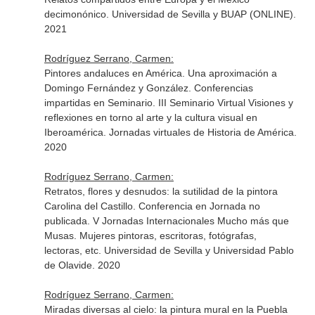
decimonónico. Universidad de Sevilla y BUAP (ONLINE).
2021
Rodríguez Serrano, Carmen:
Pintores andaluces en América. Una aproximación a
Domingo Fernández y González. Conferencias
impartidas en Seminario. III Seminario Virtual Visiones y
reflexiones en torno al arte y la cultura visual en
Iberoamérica. Jornadas virtuales de Historia de América.
2020
Rodríguez Serrano, Carmen:
Retratos, flores y desnudos: la sutilidad de la pintora
Carolina del Castillo. Conferencia en Jornada no
publicada. V Jornadas Internacionales Mucho más que
Musas. Mujeres pintoras, escritoras, fotógrafas,
lectoras, etc. Universidad de Sevilla y Universidad Pablo
de Olavide. 2020
Rodríguez Serrano, Carmen:
Miradas diversas al cielo: la pintura mural en la Puebla