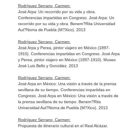
Rodríguez Serrano, Carmen:
José Arpa: Un recorrido por su vida y obra.
Conferencias impartidas en Congreso. José Arpa: Un
recorrido por su vida y obra. Benem?Rita Universidad
Aut?Noma de Puebla (M?Xico). 2013
Rodríguez Serrano, Carmen:
José Arpa y Perea, pintor viajero en México (1897-
1910). Conferencias impartidas en Congreso. José Arpa
y Perea, pintor viajero en México (1897-1910). Museo
José Luis Bello y González. 2013
Rodríguez Serrano, Carmen:
José Arpa en México: Una visión a través de la prensa
sevillana de su tiempo. Conferencias impartidas en
Congreso. José Arpa en México: Una visión a través de
la prensa sevillana de su tiempo. Benem?Rita
Universidad Aut?Noma de Puebla (M?Xico). 2013
Rodríguez Serrano, Carmen:
Propuesta de itinerario cultural en el Real Alcázar.