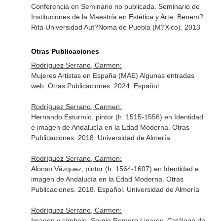
Conferencia en Seminario no publicada. Seminario de
Instituciones de la Maestría en Estética y Arte. Benem?
Rita Universidad Aut?Noma de Puebla (M?Xico). 2013
Otras Publicaciones
Rodríguez Serrano, Carmen:
Mujeres Artistas en España (MAE) Algunas entradas
web. Otras Publicaciones. 2024. Español
Rodríguez Serrano, Carmen:
Hernando Esturmio, pintor (h. 1515-1556) en Identidad
e imagen de Andalucía en la Edad Moderna. Otras
Publicaciones. 2018. Universidad de Almería
Rodríguez Serrano, Carmen:
Alonso Vázquez, pintor (h. 1564-1607) en Identidad e
imagen de Andalucía en la Edad Moderna. Otras
Publicaciones. 2018. Español. Universidad de Almería
Rodríguez Serrano, Carmen:
Imagen y símbolo. Sergio Romero Linares. Catálogo de