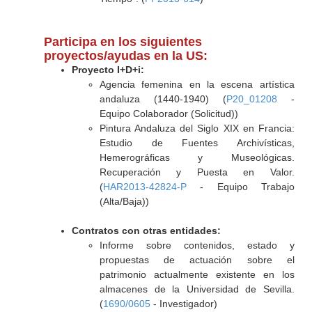
Participa en los siguientes
proyectos/ayudas en la US:
Proyecto I+D+i:
Agencia femenina en la escena artística
andaluza (1440-1940) (
P20_01208
-
Equipo Colaborador (Solicitud))
Pintura Andaluza del Siglo XIX en Francia:
Estudio de Fuentes Archivísticas,
Hemerográficas y Museológicas.
Recuperación y Puesta en Valor.
(
HAR2013-42824-P
- Equipo Trabajo
(Alta/Baja))
Contratos con otras entidades:
Informe sobre contenidos, estado y
propuestas de actuación sobre el
patrimonio actualmente existente en los
almacenes de la Universidad de Sevilla.
(
1690/0605
- Investigador)