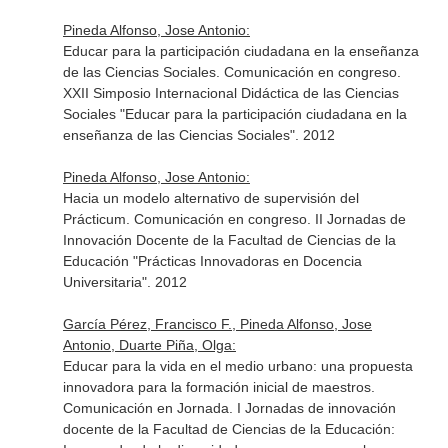
Pineda Alfonso, Jose Antonio:
Educar para la participación ciudadana en la enseñanza
de las Ciencias Sociales. Comunicación en congreso.
XXII Simposio Internacional Didáctica de las Ciencias
Sociales "Educar para la participación ciudadana en la
enseñanza de las Ciencias Sociales". 2012
Pineda Alfonso, Jose Antonio:
Hacia un modelo alternativo de supervisión del
Prácticum. Comunicación en congreso. II Jornadas de
Innovación Docente de la Facultad de Ciencias de la
Educación "Prácticas Innovadoras en Docencia
Universitaria". 2012
García Pérez, Francisco F., Pineda Alfonso, Jose
Antonio, Duarte Piña, Olga:
Educar para la vida en el medio urbano: una propuesta
innovadora para la formación inicial de maestros.
Comunicación en Jornada. I Jornadas de innovación
docente de la Facultad de Ciencias de la Educación: