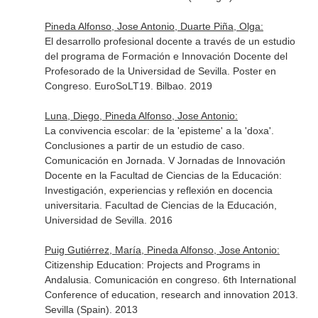
Pineda Alfonso, Jose Antonio, Duarte Piña, Olga:
El desarrollo profesional docente a través de un estudio
del programa de Formación e Innovación Docente del
Profesorado de la Universidad de Sevilla. Poster en
Congreso. EuroSoLT19. Bilbao. 2019
Luna, Diego, Pineda Alfonso, Jose Antonio:
La convivencia escolar: de la 'episteme' a la 'doxa'.
Conclusiones a partir de un estudio de caso.
Comunicación en Jornada. V Jornadas de Innovación
Docente en la Facultad de Ciencias de la Educación:
Investigación, experiencias y reflexión en docencia
universitaria. Facultad de Ciencias de la Educación,
Universidad de Sevilla. 2016
Puig Gutiérrez, María, Pineda Alfonso, Jose Antonio:
Citizenship Education: Projects and Programs in
Andalusia. Comunicación en congreso. 6th International
Conference of education, research and innovation 2013.
Sevilla (Spain). 2013