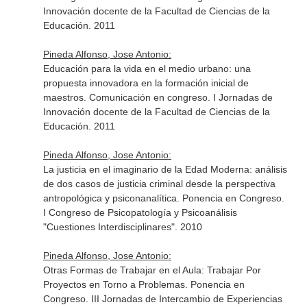
Innovación docente de la Facultad de Ciencias de la
Educación. 2011
Pineda Alfonso, Jose Antonio:
Educación para la vida en el medio urbano: una
propuesta innovadora en la formación inicial de
maestros. Comunicación en congreso. I Jornadas de
Innovación docente de la Facultad de Ciencias de la
Educación. 2011
Pineda Alfonso, Jose Antonio:
La justicia en el imaginario de la Edad Moderna: análisis
de dos casos de justicia criminal desde la perspectiva
antropológica y psiconanalítica. Ponencia en Congreso.
I Congreso de Psicopatología y Psicoanálisis
"Cuestiones Interdisciplinares". 2010
Pineda Alfonso, Jose Antonio:
Otras Formas de Trabajar en el Aula: Trabajar Por
Proyectos en Torno a Problemas. Ponencia en
Congreso. III Jornadas de Intercambio de Experiencias