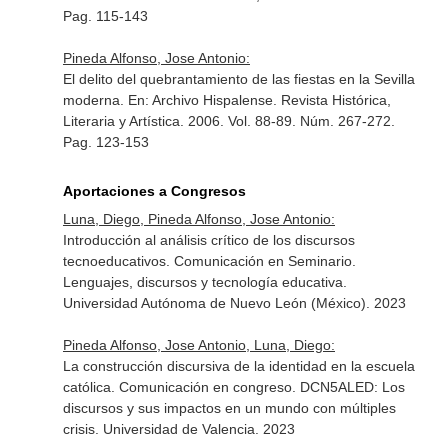
Pag. 115-143
Pineda Alfonso, Jose Antonio:
El delito del quebrantamiento de las fiestas en la Sevilla
moderna.
En: Archivo Hispalense. Revista Histórica,
Literaria y Artística
. 2006. Vol. 88-89. Núm. 267-272.
Pag. 123-153
Aportaciones a Congresos
Luna, Diego, Pineda Alfonso, Jose Antonio:
Introducción al análisis crítico de los discursos
tecnoeducativos. Comunicación en Seminario.
Lenguajes, discursos y tecnología educativa.
Universidad Autónoma de Nuevo León (México). 2023
Pineda Alfonso, Jose Antonio, Luna, Diego:
La construcción discursiva de la identidad en la escuela
católica. Comunicación en congreso. DCN5ALED: Los
discursos y sus impactos en un mundo con múltiples
crisis. Universidad de Valencia. 2023