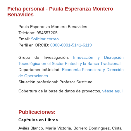
Ficha personal - Paula Esperanza Montero
Benavides
Paula Esperanza Montero Benavides
Telefono: 954557205
Email:
Solicitar correo
Perfil en ORCID:
0000-0001-5141-6119
Grupo de Investigación:
Innovación y Disrupción
Tecnológica en el Sector Fintech y la Banca Tradicional
Departamento/Unidad:
Economía Financiera y Dirección
de Operaciones
Situación profesional: Profesor Sustituto
Cobertura de la base de datos de proyectos,
véase aqui
Publicaciones:
Capítulos en Libros
Avilés Blanco, María Victoria, Borrero Dominguez, Cinta