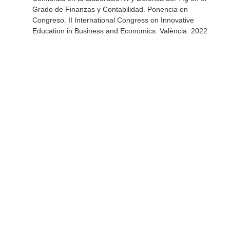
Grado de Finanzas y Contabilidad. Ponencia en
Congreso. II International Congress on Innovative
Education in Business and Economics. València. 2022