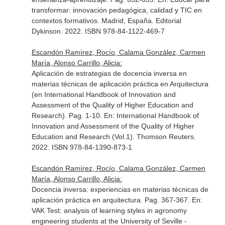
transformar: innovación pedagógica, calidad y TIC en
contextos formativos
. Madrid, España. Editorial
Dykinson. 2022. ISBN 978-84-1122-469-7
Escandón Ramírez, Rocío, Calama González, Carmen
María, Alonso Carrillo, Alicia:
Aplicación de estrategias de docencia inversa en
materias técnicas de aplicación práctica en Arquitectura
(en International Handbook of Innovation and
Assessment of the Quality of Higher Education and
Research). Pag. 1-10.
En: International Handbook of
Innovation and Assessment of the Quality of Higher
Education and Research (Vol.1)
. Thomson Reuters.
2022. ISBN 978-84-1390-873-1
Escandón Ramírez, Rocío, Calama González, Carmen
María, Alonso Carrillo, Alicia:
Docencia inversa: experiencias en materias técnicas de
aplicación práctica en arquitectura. Pag. 367-367.
En:
VAK Test: analysis of learning styles in agronomy
engineering students at the University of Seville -