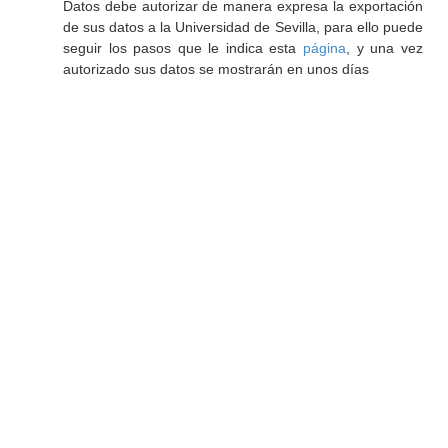
Datos debe autorizar de manera expresa la exportación
de sus datos a la Universidad de Sevilla, para ello puede
seguir los pasos que le indica esta
página
, y una vez
autorizado sus datos se mostrarán en unos días