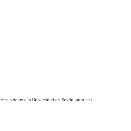
e sus datos a la Universidad de Sevilla, para ello