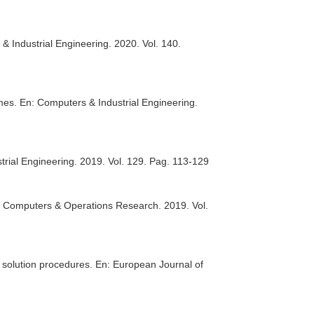
& Industrial Engineering
. 2020. Vol. 140.
imes.
En: Computers & Industrial Engineering
.
trial Engineering
. 2019. Vol. 129. Pag. 113-129
: Computers & Operations Research
. 2019. Vol.
d solution procedures.
En: European Journal of