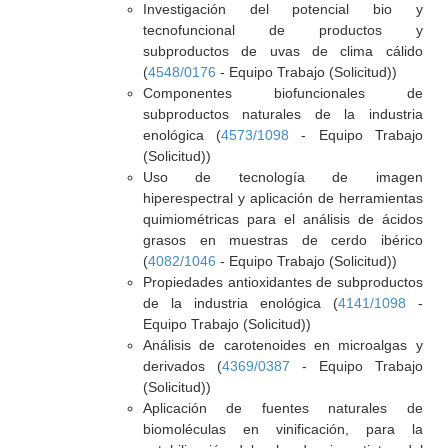
Investigación del potencial bio y
tecnofuncional de productos y
subproductos de uvas de clima cálido
(
4548/0176
- Equipo Trabajo (Solicitud))
Componentes biofuncionales de
subproductos naturales de la industria
enológica (
4573/1098
- Equipo Trabajo
(Solicitud))
Uso de tecnología de imagen
hiperespectral y aplicación de herramientas
quimiométricas para el análisis de ácidos
grasos en muestras de cerdo ibérico
(
4082/1046
- Equipo Trabajo (Solicitud))
Propiedades antioxidantes de subproductos
de la industria enológica (
4141/1098
-
Equipo Trabajo (Solicitud))
Análisis de carotenoides en microalgas y
derivados (
4369/0387
- Equipo Trabajo
(Solicitud))
Aplicación de fuentes naturales de
biomoléculas en vinificación, para la