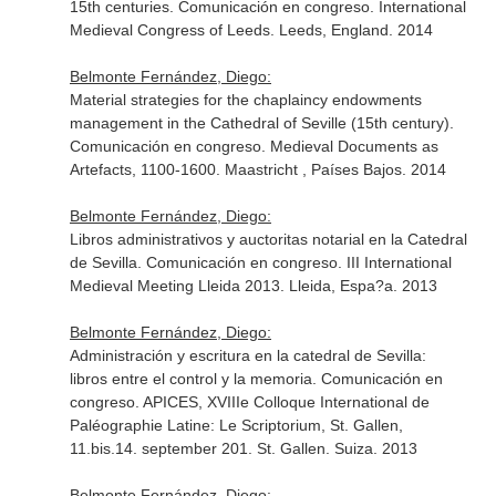
15th centuries. Comunicación en congreso. International
Medieval Congress of Leeds. Leeds, England. 2014
Belmonte Fernández, Diego:
Material strategies for the chaplaincy endowments
management in the Cathedral of Seville (15th century).
Comunicación en congreso. Medieval Documents as
Artefacts, 1100-1600. Maastricht , Países Bajos. 2014
Belmonte Fernández, Diego:
Libros administrativos y auctoritas notarial en la Catedral
de Sevilla. Comunicación en congreso. III International
Medieval Meeting Lleida 2013. Lleida, Espa?a. 2013
Belmonte Fernández, Diego:
Administración y escritura en la catedral de Sevilla:
libros entre el control y la memoria. Comunicación en
congreso. APICES, XVIIIe Colloque International de
Paléographie Latine: Le Scriptorium, St. Gallen,
11.bis.14. september 201. St. Gallen. Suiza. 2013
Belmonte Fernández, Diego: