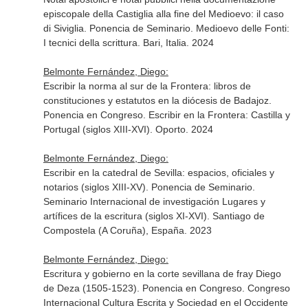
episcopale della Castiglia alla fine del Medioevo: il caso
di Siviglia. Ponencia de Seminario. Medioevo delle Fonti:
I tecnici della scrittura. Bari, Italia. 2024
Belmonte Fernández, Diego:
Escribir la norma al sur de la Frontera: libros de
constituciones y estatutos en la diócesis de Badajoz.
Ponencia en Congreso. Escribir en la Frontera: Castilla y
Portugal (siglos XIII-XVI). Oporto. 2024
Belmonte Fernández, Diego:
Escribir en la catedral de Sevilla: espacios, oficiales y
notarios (siglos XIII-XV). Ponencia de Seminario.
Seminario Internacional de investigación Lugares y
artífices de la escritura (siglos XI-XVI). Santiago de
Compostela (A Coruña), España. 2023
Belmonte Fernández, Diego:
Escritura y gobierno en la corte sevillana de fray Diego
de Deza (1505-1523). Ponencia en Congreso. Congreso
Internacional Cultura Escrita y Sociedad en el Occidente