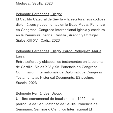
Medieval. Sevilla. 2023
Belmonte Fernández, Diego:
El Cabildo Catedral de Sevilla y la escritura: sus códices
diplomáticos y documentos en la Edad Media. Ponencia
en Congreso. Congreso Internacional Iglesia y escritura
en la Península Ibérica: Castilla , Aragón y Portugal,
Siglos XIII-XVI. Cádiz. 2023
Belmonte Fernández, Diego, Pardo Rodríguez, María
Luisa:
Entre señores y obispos: los testamentos en la corona
de Castilla. Siglos XIV y XV. Ponencia en Congreso.
Commission Internationale de Diplomatique Congress
Testaments as Historical Documents. EStocolmo,
Suecia. 2023
Belmonte Fernández, Diego:
Un libro sacramental de bautismos de 1429 en la
parroquia de San Ildefonso de Sevilla. Ponencia de
Seminario. Seminario Científico Internacional El