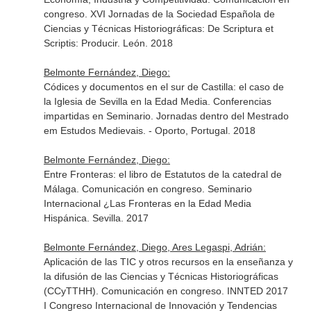
congreso. XVI Jornadas de la Sociedad Española de
Ciencias y Técnicas Historiográficas: De Scriptura et
Scriptis: Producir. León. 2018
Belmonte Fernández, Diego:
Códices y documentos en el sur de Castilla: el caso de
la Iglesia de Sevilla en la Edad Media. Conferencias
impartidas en Seminario. Jornadas dentro del Mestrado
em Estudos Medievais. - Oporto, Portugal. 2018
Belmonte Fernández, Diego:
Entre Fronteras: el libro de Estatutos de la catedral de
Málaga. Comunicación en congreso. Seminario
Internacional ¿Las Fronteras en la Edad Media
Hispánica. Sevilla. 2017
Belmonte Fernández, Diego, Ares Legaspi, Adrián:
Aplicación de las TIC y otros recursos en la enseñanza y
la difusión de las Ciencias y Técnicas Historiográficas
(CCyTTHH). Comunicación en congreso. INNTED 2017
I Congreso Internacional de Innovación y Tendencias