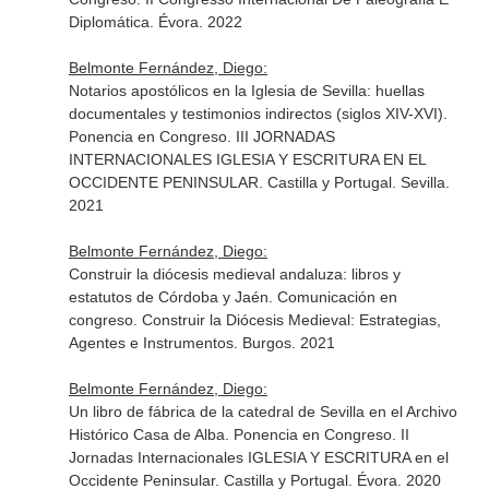
Diplomática. Évora. 2022
Belmonte Fernández, Diego:
Notarios apostólicos en la Iglesia de Sevilla: huellas
documentales y testimonios indirectos (siglos XIV-XVI).
Ponencia en Congreso. III JORNADAS
INTERNACIONALES IGLESIA Y ESCRITURA EN EL
OCCIDENTE PENINSULAR. Castilla y Portugal. Sevilla.
2021
Belmonte Fernández, Diego:
Construir la diócesis medieval andaluza: libros y
estatutos de Córdoba y Jaén. Comunicación en
congreso. Construir la Diócesis Medieval: Estrategias,
Agentes e Instrumentos. Burgos. 2021
Belmonte Fernández, Diego:
Un libro de fábrica de la catedral de Sevilla en el Archivo
Histórico Casa de Alba. Ponencia en Congreso. II
Jornadas Internacionales IGLESIA Y ESCRITURA en el
Occidente Peninsular. Castilla y Portugal. Évora. 2020