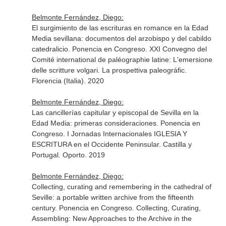
Belmonte Fernández, Diego:
El surgimiento de las escrituras en romance en la Edad
Media sevillana: documentos del arzobispo y del cabildo
catedralicio. Ponencia en Congreso. XXI Convegno del
Comité international de paléographie latine: L'emersione
delle scritture volgari. La prospettiva paleográfic.
Florencia (Italia). 2020
Belmonte Fernández, Diego:
Las cancillerías capitular y episcopal de Sevilla en la
Edad Media: primeras consideraciones. Ponencia en
Congreso. I Jornadas Internacionales IGLESIA Y
ESCRITURA en el Occidente Peninsular. Castilla y
Portugal. Oporto. 2019
Belmonte Fernández, Diego:
Collecting, curating and remembering in the cathedral of
Seville: a portable written archive from the fifteenth
century. Ponencia en Congreso. Collecting, Curating,
Assembling: New Approaches to the Archive in the