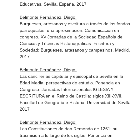
Educativas. Sevilla, España. 2017
Belmonte Fernández, Diego:
Burgueses, artesanos y escritura a través de los fondos
parroquiales: una aproximación. Comunicación en
congreso. XV Jornadas de la Sociedad Española de
Ciencias y Técnicas Historiograficas. Escritura y
Sociedad: Burgueses, artesanos y campesinos. Madrid.
2017
Belmonte Fernández, Diego:
Las cancillerías capitular y episcopal de Sevilla en la
Edad Media: perspectivas de estudio. Ponencia en
Congreso. Jornadas Internacionales IGLESIA Y
ESCRITURA en el Reino de Castilla: siglos XIII-XVII.
Facultad de Geografía e Historia, Universidad de Sevilla.
2017
Belmonte Fernández, Diego:
Las Constituciones de don Remondo de 1261: su
trasmisión a lo largo de los siglos. Ponencia en