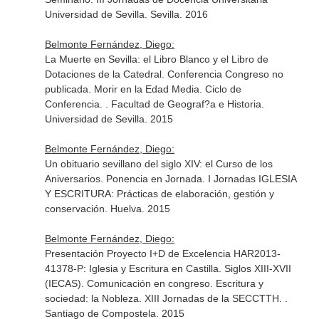
Universidad de Sevilla. Sevilla. 2016
Belmonte Fernández, Diego:
La Muerte en Sevilla: el Libro Blanco y el Libro de
Dotaciones de la Catedral. Conferencia Congreso no
publicada. Morir en la Edad Media. Ciclo de
Conferencia. . Facultad de Geograf?a e Historia.
Universidad de Sevilla. 2015
Belmonte Fernández, Diego:
Un obituario sevillano del siglo XIV: el Curso de los
Aniversarios. Ponencia en Jornada. I Jornadas IGLESIA
Y ESCRITURA: Prácticas de elaboración, gestión y
conservación. Huelva. 2015
Belmonte Fernández, Diego:
Presentación Proyecto I+D de Excelencia HAR2013-
41378-P: Iglesia y Escritura en Castilla. Siglos XIII-XVII
(IECAS). Comunicación en congreso. Escritura y
sociedad: la Nobleza. XIII Jornadas de la SECCTTH. .
Santiago de Compostela. 2015