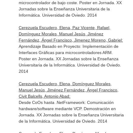
microcontrolador de bajo coste. Poster en Jornada. XX
Jornadas sobre la Enseñanza Universitaria de la
Informática. Universidad de Oviedo. 2014
Cerezuela Escudero, Elena, Paz Vicente, Rafael,
Domínguez Morales, Manuel Jesús, Jiménez
Fernández, Ángel Francisco, Jimenez Moreno, Gabriel:
Aprendizaje Basado en Proyecto: Implementación de
Interfaces Gráficas para microcontroladores ARM.
Poster en Jornada. XX Jornadas sobre la Enseñanza
Universitaria de la Informática. Universidad de Oviedo.
2014
Cerezuela Escudero, Elena, Domínguez Morales,
Manuel Jesús, Jiménez Fernández, Ángel Francisco,
Civit Balcells, Antonio Abad:
Desde CoOs hasta .NetFramework: Comunicación
hardware/software mediante VCP. Demostración en
Jornada. XX Jornadas sobre la Enseñanza Universitaria
de la Informática. Universidad de Oviedo. 2014