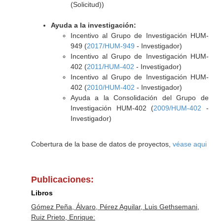
(Solicitud))
Ayuda a la investigación:
Incentivo al Grupo de Investigación HUM-
949 (
2017/HUM-949
- Investigador)
Incentivo al Grupo de Investigación HUM-
402 (
2011/HUM-402
- Investigador)
Incentivo al Grupo de Investigación HUM-
402 (
2010/HUM-402
- Investigador)
Ayuda a la Consolidación del Grupo de
Investigación HUM-402 (
2009/HUM-402
-
Investigador)
Cobertura de la base de datos de proyectos,
véase aqui
Publicaciones:
Libros
Gómez Peña, Álvaro, Pérez Aguilar, Luis Gethsemani,
Ruiz Prieto, Enrique: