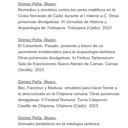
Gómez Peña, Álvaro:
Remedios y amuletos contra los seres maléficos en la
Costa Noroeste de Cádiz durante el I milenio a.C. Otras
ponencias divulgativas. VI Jornadas de Historia y
Arqueología de Trebujena. Trebujena (Cádiz). 2023
Gómez Peña, Álvaro:
El Carambolo. Pasado, presente y futuro de un
yacimiento emblemático para la arqueología tartésica.
Otras ponencias divulgativas. In Finibus Tartessorum.
Sala de Exposiciones Nuevo Ateneo de Camas. Camas
(Sevilla). 2023
Gómez Peña, Álvaro:
Bes, Fascinus y Medusa: amuletos para hacer frente a
lo desconocido en la Chipiona romana. Otras ponencias
divulgativas. II Festival Romano 'Turris Caepionis'.
Castillo de Chipiona, Chipiona (Cádiz). 2023
Gómez Peña, Álvaro:
Animales fantásticos en la mitología tartésica.