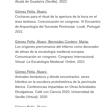
Alcalá de Guadaíra (Sevilla). 2022
Gómez Peña, Álvaro:
Cucharas para el ritual de la apertura de la boca en el
área tartésica. Comunicación en congreso. XI Encuentro
de Arqueología del Suroeste Peninsular. Loulé, Portugal.
2021
Gómez Peña, Álvaro, Bermúdez Cordero, Marta:
Los orígenes prerromanos del infierno como devorador
de almas de la escatología medieval europea.
Comunicación en congreso. Congreso Internacional
Virtual: La Escatología Medieval. Online. 2021
Gómez Peña, Álvaro:
Animales fantásticos y dónde encontrarlos: seres
híbridos en la escultura protohistórica de la península
ibérica. Conferencias impartidas en Otras Actividades
Divulgativas. Café con Ciencia 2020. Universidad de
Sevilla (Virtual). 2020
Gómez Peña, Álvaro: