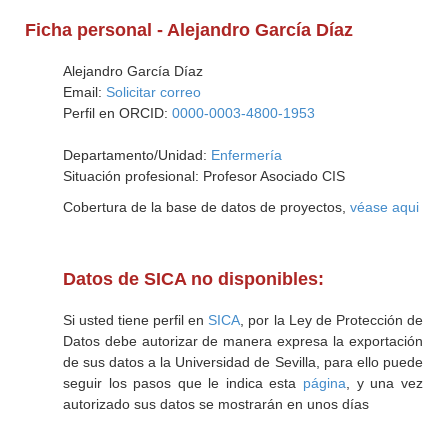
Ficha personal - Alejandro García Díaz
Alejandro García Díaz
Email:
Solicitar correo
Perfil en ORCID:
0000-0003-4800-1953
Departamento/Unidad:
Enfermería
Situación profesional: Profesor Asociado CIS
Cobertura de la base de datos de proyectos,
véase aqui
Datos de SICA no disponibles:
Si usted tiene perfil en
SICA
, por la Ley de Protección de
Datos debe autorizar de manera expresa la exportación
de sus datos a la Universidad de Sevilla, para ello puede
seguir los pasos que le indica esta
página
, y una vez
autorizado sus datos se mostrarán en unos días