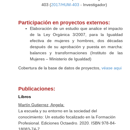
403 (
2017/HUM-403
- Investigador)
Participación en proyectos externos:
Elaboración de un estudio que analice el impacto
de la Ley Orgánica 3/2007, para la Igualdad
efectiva de mujeres y hombres, dos décadas
después de su aprobación y puesta en marcha:
balances y transformaciones (Instituto de las
Mujeres – Ministerio de Igualdad)
Cobertura de la base de datos de proyectos,
véase aqui
Publicaciones:
Libros
Martín Gutierrez, Angela:
La escuela y su entorno en la sociedad del
conocimiento: Un estudio focalizado en la Formación
Profesional. Ediciones Octaedro. 2020. ISBN 978-84-
18083-74-7