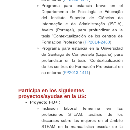
Programa para estancia breve en el
Departamento de Psicología e Educação
del Instituto Superior de Ciências da
Informação e da Administração (ISCIA),
Aveiro (Portugal), para profundizar en la
tesis "Contextualización de los centros de
Formación Profesiona (
PP2014-2460
)
Programa para estancia en la Universidad
de Santiago de Compostela (España) para
profundizar en la tesis "Contextualización
de los centros de Formación Profesional en
su entorno (
PP2013-1411
)
Participa en los siguientes
proyectos/ayudas en la US:
Proyecto I+D+i:
Inclusión laboral femenina en las
profesiones STEAM: análisis de los
discursos sobre las mujeres en el ámbito
STEAM en la manualística escolar de la