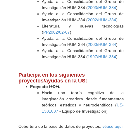
Ayuda a la Consolidación del Grupo de
Investigación HUM-384 (
2003/HUM-384
)
Ayuda a la Consolidación del Grupo de
Investigación HUM-384 (
2002/HUM-384
)
Literatura y nuevas tecnologías
(
PP2002/02-07
)
Ayuda a la Consolidación del Grupo de
Investigación HUM-384 (
2000/HUM-384
)
Ayuda a la Consolidación del Grupo de
Investigación HUM-384 (
1997/HUM-384
)
Participa en los siguientes
proyectos/ayudas en la US:
Proyecto I+D+i:
Hacia una teoría cognitiva de la
imaginación creadora desde fundamentos
teóricos, estéticos y neurocientíficos (
US-
1381037
- Equipo de Investigación)
Cobertura de la base de datos de proyectos,
véase aqui