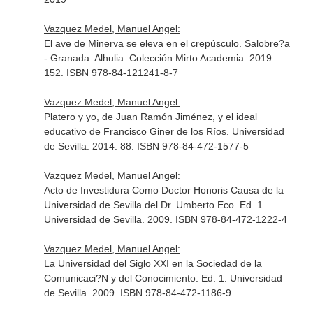
Vazquez Medel, Manuel Angel:
El ave de Minerva se eleva en el crepúsculo. Salobre?a
- Granada. Alhulia. Colección Mirto Academia. 2019.
152. ISBN 978-84-121241-8-7
Vazquez Medel, Manuel Angel:
Platero y yo, de Juan Ramón Jiménez, y el ideal
educativo de Francisco Giner de los Ríos. Universidad
de Sevilla. 2014. 88. ISBN 978-84-472-1577-5
Vazquez Medel, Manuel Angel:
Acto de Investidura Como Doctor Honoris Causa de la
Universidad de Sevilla del Dr. Umberto Eco. Ed. 1.
Universidad de Sevilla. 2009. ISBN 978-84-472-1222-4
Vazquez Medel, Manuel Angel:
La Universidad del Siglo XXI en la Sociedad de la
Comunicaci?N y del Conocimiento. Ed. 1. Universidad
de Sevilla. 2009. ISBN 978-84-472-1186-9