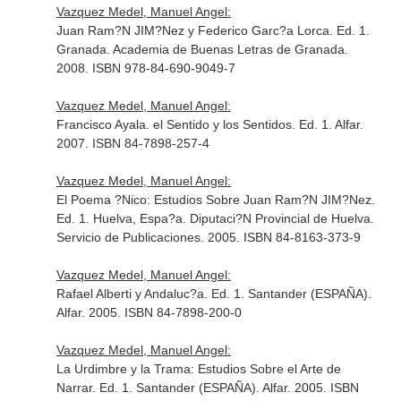
Vazquez Medel, Manuel Angel:
Juan Ram?N JIM?Nez y Federico Garc?a Lorca. Ed. 1.
Granada. Academia de Buenas Letras de Granada.
2008. ISBN 978-84-690-9049-7
Vazquez Medel, Manuel Angel:
Francisco Ayala. el Sentido y los Sentidos. Ed. 1. Alfar.
2007. ISBN 84-7898-257-4
Vazquez Medel, Manuel Angel:
El Poema ?Nico: Estudios Sobre Juan Ram?N JIM?Nez.
Ed. 1. Huelva, Espa?a. Diputaci?N Provincial de Huelva.
Servicio de Publicaciones. 2005. ISBN 84-8163-373-9
Vazquez Medel, Manuel Angel:
Rafael Alberti y Andaluc?a. Ed. 1. Santander (ESPAÑA).
Alfar. 2005. ISBN 84-7898-200-0
Vazquez Medel, Manuel Angel:
La Urdimbre y la Trama: Estudios Sobre el Arte de
Narrar. Ed. 1. Santander (ESPAÑA). Alfar. 2005. ISBN