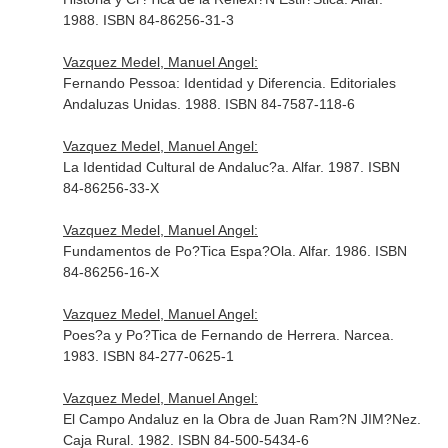
1988. ISBN 84-86256-31-3
Vazquez Medel, Manuel Angel:
Fernando Pessoa: Identidad y Diferencia. Editoriales
Andaluzas Unidas. 1988. ISBN 84-7587-118-6
Vazquez Medel, Manuel Angel:
La Identidad Cultural de Andaluc?a. Alfar. 1987. ISBN
84-86256-33-X
Vazquez Medel, Manuel Angel:
Fundamentos de Po?Tica Espa?Ola. Alfar. 1986. ISBN
84-86256-16-X
Vazquez Medel, Manuel Angel:
Poes?a y Po?Tica de Fernando de Herrera. Narcea.
1983. ISBN 84-277-0625-1
Vazquez Medel, Manuel Angel:
El Campo Andaluz en la Obra de Juan Ram?N JIM?Nez.
Caja Rural. 1982. ISBN 84-500-5434-6