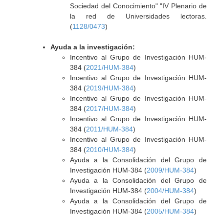
Sociedad del Conocimiento" "IV Plenario de
la red de Universidades lectoras.
(
1128/0473
)
Ayuda a la investigación:
Incentivo al Grupo de Investigación HUM-
384 (
2021/HUM-384
)
Incentivo al Grupo de Investigación HUM-
384 (
2019/HUM-384
)
Incentivo al Grupo de Investigación HUM-
384 (
2017/HUM-384
)
Incentivo al Grupo de Investigación HUM-
384 (
2011/HUM-384
)
Incentivo al Grupo de Investigación HUM-
384 (
2010/HUM-384
)
Ayuda a la Consolidación del Grupo de
Investigación HUM-384 (
2009/HUM-384
)
Ayuda a la Consolidación del Grupo de
Investigación HUM-384 (
2004/HUM-384
)
Ayuda a la Consolidación del Grupo de
Investigación HUM-384 (
2005/HUM-384
)